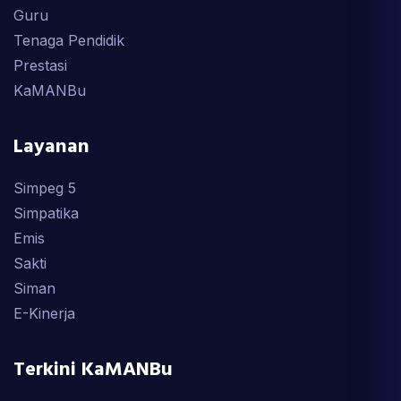
Guru
Tenaga Pendidik
Prestasi
KaMANBu
Layanan
Simpeg 5
Simpatika
Emis
Sakti
Siman
E-Kinerja
Terkini KaMANBu