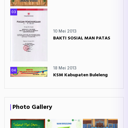
03
10 Mei 2013
BAKTI SOSIAL MAN PATAS
18 Mei 2013
04
KSM Kabupaten Buleleng
Photo Gallery