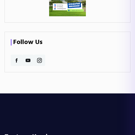
Follow Us