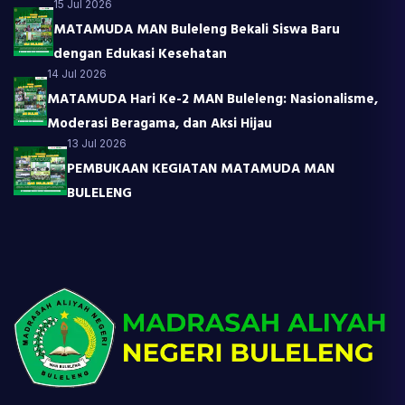
15 Jul 2026
MATAMUDA MAN Buleleng Bekali Siswa Baru
dengan Edukasi Kesehatan
14 Jul 2026
MATAMUDA Hari Ke-2 MAN Buleleng: Nasionalisme,
Moderasi Beragama, dan Aksi Hijau
13 Jul 2026
PEMBUKAAN KEGIATAN MATAMUDA MAN
BULELENG