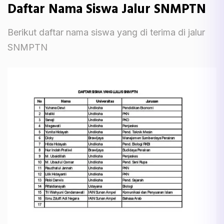
Daftar Nama Siswa Jalur SNMPTN
Berikut daftar nama siswa yang di terima di jalur
SNMPTN