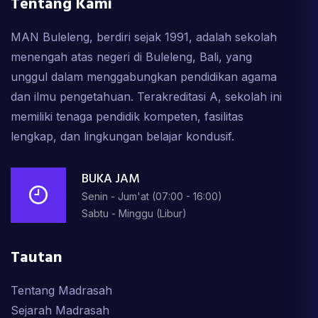
Tentang Kami
MAN Buleleng, berdiri sejak 1991, adalah sekolah
menengah atas negeri di Buleleng, Bali, yang
unggul dalam menggabungkan pendidikan agama
dan ilmu pengetahuan. Terakreditasi A, sekolah ini
memiliki tenaga pendidik kompeten, fasilitas
lengkap, dan lingkungan belajar kondusif.
BUKA JAM
Senin - Jum'at (07:00 - 16:00)
Sabtu - Minggu (Libur)
Tautan
Tentang Madrasah
Sejarah Madrasah