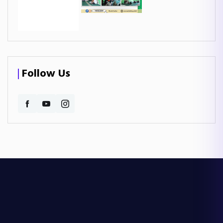
Follow Us