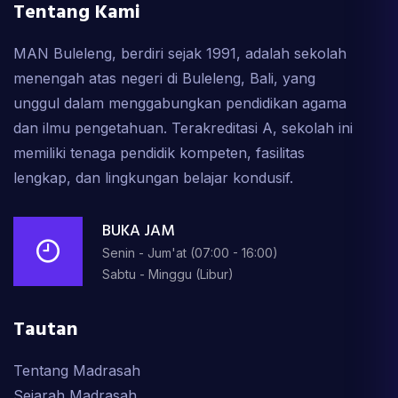
Tentang Kami
MAN Buleleng, berdiri sejak 1991, adalah sekolah
menengah atas negeri di Buleleng, Bali, yang
unggul dalam menggabungkan pendidikan agama
dan ilmu pengetahuan. Terakreditasi A, sekolah ini
memiliki tenaga pendidik kompeten, fasilitas
lengkap, dan lingkungan belajar kondusif.
BUKA JAM
Senin - Jum'at (07:00 - 16:00)
Sabtu - Minggu (Libur)
Tautan
Tentang Madrasah
Sejarah Madrasah