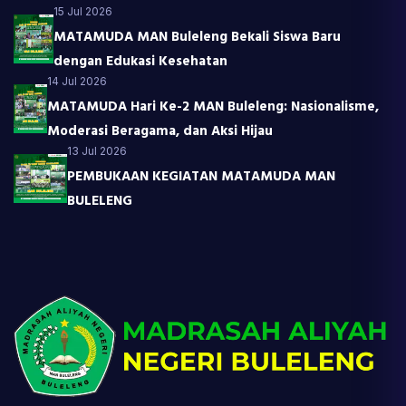
15 Jul 2026
MATAMUDA MAN Buleleng Bekali Siswa Baru
dengan Edukasi Kesehatan
14 Jul 2026
MATAMUDA Hari Ke-2 MAN Buleleng: Nasionalisme,
Moderasi Beragama, dan Aksi Hijau
13 Jul 2026
PEMBUKAAN KEGIATAN MATAMUDA MAN
BULELENG