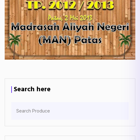
Search here