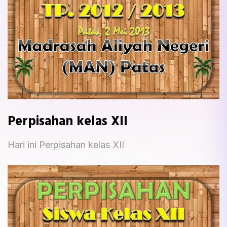
Perpisahan kelas XII
Hari ini Perpisahan kelas XII