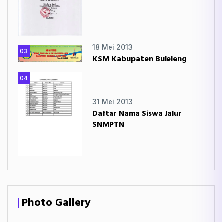
18 Mei 2013
03
KSM Kabupaten Buleleng
04
31 Mei 2013
Daftar Nama Siswa Jalur
SNMPTN
Photo Gallery