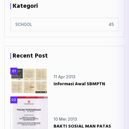
Kategori
SCHOOL
45
Recent Post
01
11 Apr 2013
Informasi Awal SBMPTN
02
10 Mei 2013
BAKTI SOSIAL MAN PATAS