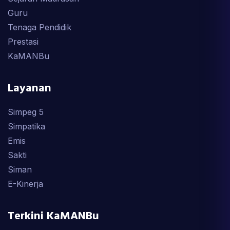
Guru
Tenaga Pendidik
Prestasi
KaMANBu
Layanan
Simpeg 5
Simpatika
Emis
Sakti
Siman
E-Kinerja
Terkini KaMANBu