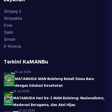
Simpeg 5
Simpatika
Emis
Sakti
Siman
E-Kinerja
Terkini KaMANBu
15 Jul 2026
MATAMUDA MAN Buleleng Bekali Siswa Baru
dengan Edukasi Kesehatan
14 Jul 2026
MATAMUDA Hari Ke-2 MAN Buleleng: Nasionalisme,
Moderasi Beragama, dan Aksi Hijau
13 Jul 2026