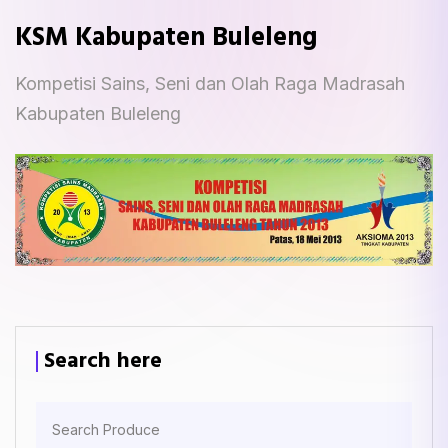
KSM Kabupaten Buleleng
Kompetisi Sains, Seni dan Olah Raga Madrasah
Kabupaten Buleleng
Search here