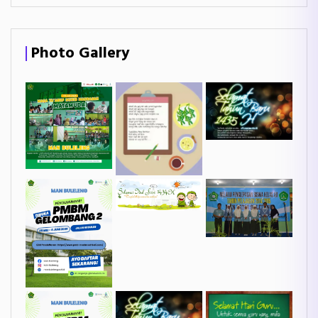
Photo Gallery