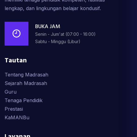
lengkap, dan lingkungan belajar kondusif.
BUKA JAM
Senin - Jum'at (07:00 - 16:00)
Sabtu - Minggu (Libur)
Tautan
Tentang Madrasah
Sejarah Madrasah
Guru
Tenaga Pendidik
Prestasi
KaMANBu
Layanan