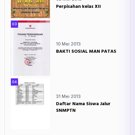
Perpisahan kelas XII
03
10 Mei 2013
BAKTI SOSIAL MAN PATAS
04
31 Mei 2013
Daftar Nama Siswa Jalur
SNMPTN