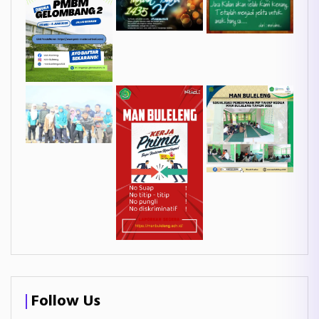
Follow Us