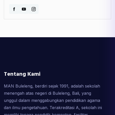
Tentang Kami
MAN Buleleng, berdiri sejak 1991, adalah sekolah
menengah atas negeri di Buleleng, Bali, yang
unggul dalam menggabungkan pendidikan agama
dan ilmu pengetahuan. Terakreditasi A, sekolah ini
memiliki tenaga pendidik kompeten, fasilitas