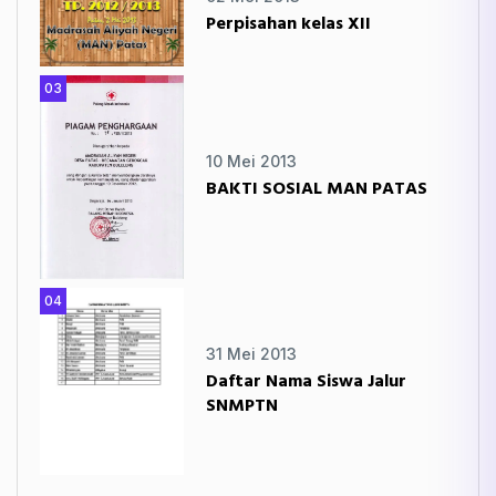
Perpisahan kelas XII
03
10 Mei 2013
BAKTI SOSIAL MAN PATAS
04
31 Mei 2013
Daftar Nama Siswa Jalur
SNMPTN