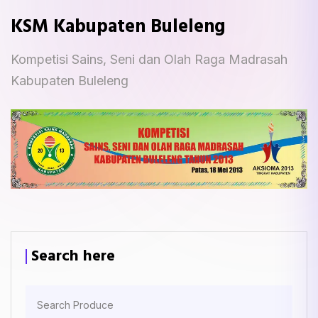
KSM Kabupaten Buleleng
Kompetisi Sains, Seni dan Olah Raga Madrasah
Kabupaten Buleleng
Search here