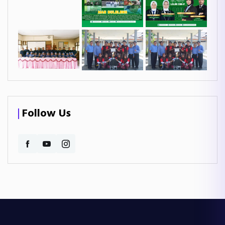
Follow Us