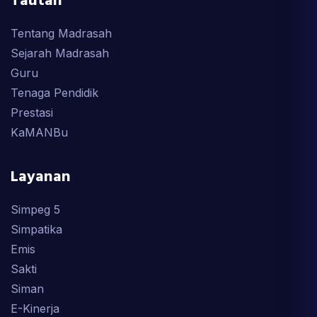
Tautan
Tentang Madrasah
Sejarah Madrasah
Guru
Tenaga Pendidik
Prestasi
KaMANBu
Layanan
Simpeg 5
Simpatika
Emis
Sakti
Siman
E-Kinerja