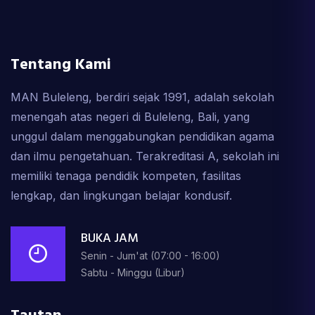
Tentang Kami
MAN Buleleng, berdiri sejak 1991, adalah sekolah
menengah atas negeri di Buleleng, Bali, yang
unggul dalam menggabungkan pendidikan agama
dan ilmu pengetahuan. Terakreditasi A, sekolah ini
memiliki tenaga pendidik kompeten, fasilitas
lengkap, dan lingkungan belajar kondusif.
BUKA JAM
Senin - Jum'at (07:00 - 16:00)
Sabtu - Minggu (Libur)