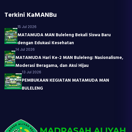
Terkini KaMANBu
15 Jul 2026
MATAMUDA MAN Buleleng Bekali Siswa Baru
dengan Edukasi Kesehatan
14 Jul 2026
MATAMUDA Hari Ke-2 MAN Buleleng: Nasionalisme,
Moderasi Beragama, dan Aksi Hijau
13 Jul 2026
PEMBUKAAN KEGIATAN MATAMUDA MAN
BULELENG