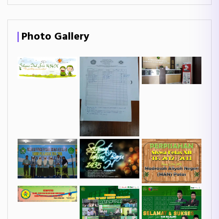
Photo Gallery