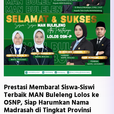
Prestasi Membara! Siswa-Siswi
Terbaik MAN Buleleng Lolos ke
OSNP, Siap Harumkan Nama
Madrasah di Tingkat Provinsi