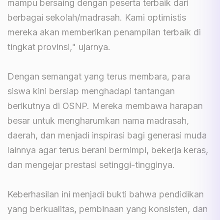
mampu bersaing dengan peserta terbaik dari
berbagai sekolah/madrasah. Kami optimistis
mereka akan memberikan penampilan terbaik di
tingkat provinsi," ujarnya.
Dengan semangat yang terus membara, para
siswa kini bersiap menghadapi tantangan
berikutnya di OSNP. Mereka membawa harapan
besar untuk mengharumkan nama madrasah,
daerah, dan menjadi inspirasi bagi generasi muda
lainnya agar terus berani bermimpi, bekerja keras,
dan mengejar prestasi setinggi-tingginya.
Keberhasilan ini menjadi bukti bahwa pendidikan
yang berkualitas, pembinaan yang konsisten, dan