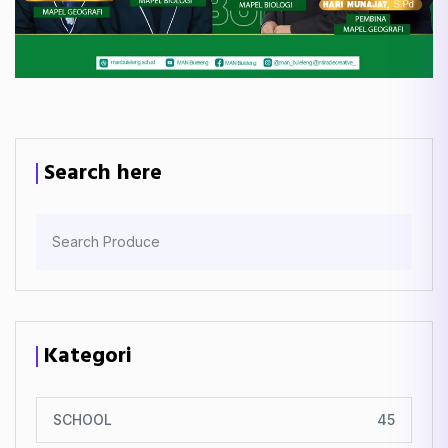
Search here
Kategori
SCHOOL
45