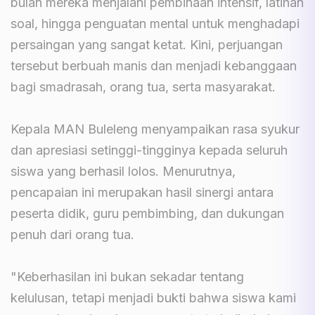
bulan mereka menjalani pembinaan intensif, latihan
soal, hingga penguatan mental untuk menghadapi
persaingan yang sangat ketat. Kini, perjuangan
tersebut berbuah manis dan menjadi kebanggaan
bagi smadrasah, orang tua, serta masyarakat.
Kepala MAN Buleleng menyampaikan rasa syukur
dan apresiasi setinggi-tingginya kepada seluruh
siswa yang berhasil lolos. Menurutnya,
pencapaian ini merupakan hasil sinergi antara
peserta didik, guru pembimbing, dan dukungan
penuh dari orang tua.
"Keberhasilan ini bukan sekadar tentang
kelulusan, tetapi menjadi bukti bahwa siswa kami