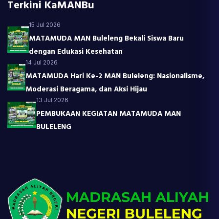
Terkini KaMANBu
15 Jul 2026
MATAMUDA MAN Buleleng Bekali Siswa Baru
dengan Edukasi Kesehatan
14 Jul 2026
MATAMUDA Hari Ke-2 MAN Buleleng: Nasionalisme,
Moderasi Beragama, dan Aksi Hijau
13 Jul 2026
PEMBUKAAN KEGIATAN MATAMUDA MAN
BULELENG