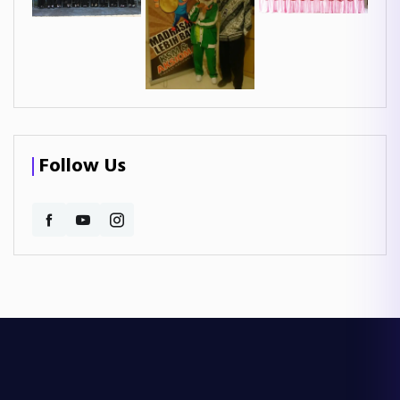
Follow Us