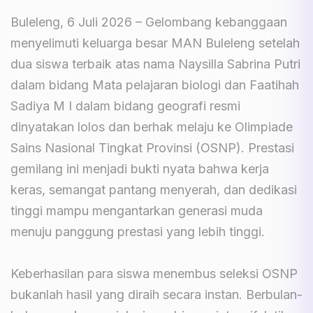
Buleleng, 6 Juli 2026 – Gelombang kebanggaan
menyelimuti keluarga besar MAN Buleleng setelah
dua siswa terbaik atas nama Naysilla Sabrina Putri
dalam bidang Mata pelajaran biologi dan Faatihah
Sadiya M I dalam bidang geografi resmi
dinyatakan lolos dan berhak melaju ke Olimpiade
Sains Nasional Tingkat Provinsi (OSNP). Prestasi
gemilang ini menjadi bukti nyata bahwa kerja
keras, semangat pantang menyerah, dan dedikasi
tinggi mampu mengantarkan generasi muda
menuju panggung prestasi yang lebih tinggi.
Keberhasilan para siswa menembus seleksi OSNP
bukanlah hasil yang diraih secara instan. Berbulan-