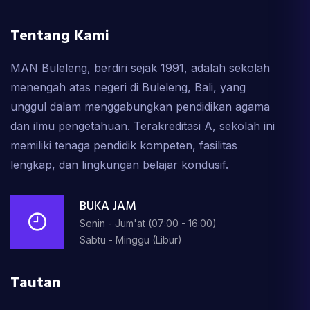
Tentang Kami
MAN Buleleng, berdiri sejak 1991, adalah sekolah
menengah atas negeri di Buleleng, Bali, yang
unggul dalam menggabungkan pendidikan agama
dan ilmu pengetahuan. Terakreditasi A, sekolah ini
memiliki tenaga pendidik kompeten, fasilitas
lengkap, dan lingkungan belajar kondusif.
BUKA JAM
Senin - Jum'at (07:00 - 16:00)
Sabtu - Minggu (Libur)
Tautan