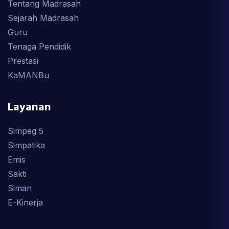
Tentang Madrasah
Sejarah Madrasah
Guru
Tenaga Pendidik
Prestasi
KaMANBu
Layanan
Simpeg 5
Simpatika
Emis
Sakti
Siman
E-Kinerja