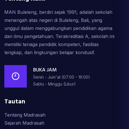
MAN Buleleng, berdiri sejak 1991, adalah sekolah
menengah atas negeri di Buleleng, Bali, yang
unggul dalam menggabungkan pendidikan agama
dan ilmu pengetahuan. Terakreditasi A, sekolah ini
memiliki tenaga pendidik kompeten, fasilitas
lengkap, dan lingkungan belajar kondusif.
BUKA JAM
Senin - Jum'at (07:00 - 16:00)
Sabtu - Minggu (Libur)
Tautan
Tentang Madrasah
Sejarah Madrasah