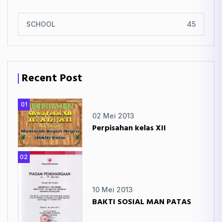
SCHOOL
45
Recent Post
01
02 Mei 2013
Perpisahan kelas XII
02
10 Mei 2013
BAKTI SOSIAL MAN PATAS