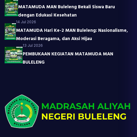
MATAMUDA MAN Buleleng Bekali Siswa Baru
dengan Edukasi Kesehatan
14 Jul 2026
MATAMUDA Hari Ke-2 MAN Buleleng: Nasionalisme,
Moderasi Beragama, dan Aksi Hijau
13 Jul 2026
PEMBUKAAN KEGIATAN MATAMUDA MAN
BULELENG