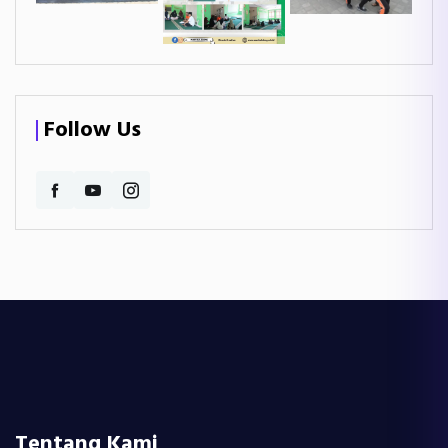
Follow Us
Tentang Kami