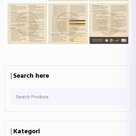
Search here
Kategori