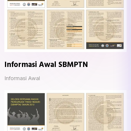
Informasi Awal SBMPTN
Informasi Awal