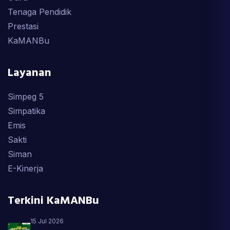
Tenaga Pendidik
Prestasi
KaMANBu
Layanan
Simpeg 5
Simpatika
Emis
Sakti
Siman
E-Kinerja
Terkini KaMANBu
15 Jul 2026