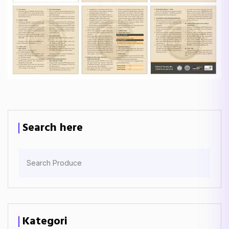
Search here
Kategori