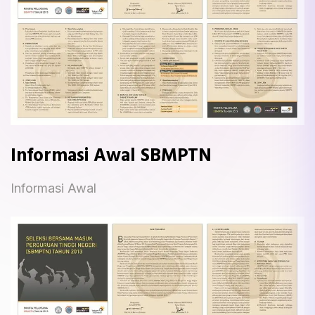
Informasi Awal SBMPTN
Informasi Awal