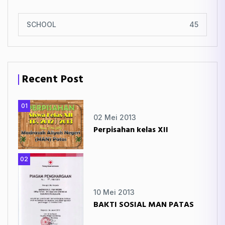
SCHOOL
45
Recent Post
01
02 Mei 2013
Perpisahan kelas XII
02
10 Mei 2013
BAKTI SOSIAL MAN PATAS