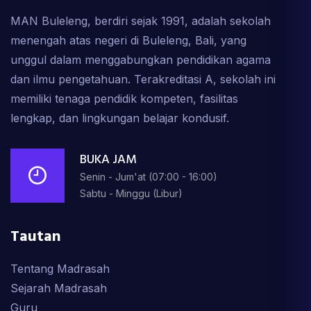
MAN Buleleng, berdiri sejak 1991, adalah sekolah
menengah atas negeri di Buleleng, Bali, yang
unggul dalam menggabungkan pendidikan agama
dan ilmu pengetahuan. Terakreditasi A, sekolah ini
memiliki tenaga pendidik kompeten, fasilitas
lengkap, dan lingkungan belajar kondusif.
BUKA JAM
Senin - Jum'at (07:00 - 16:00)
Sabtu - Minggu (Libur)
Tautan
Tentang Madrasah
Sejarah Madrasah
Guru