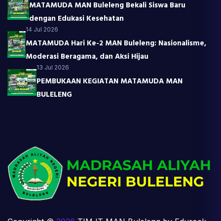
MATAMUDA MAN Buleleng Bekali Siswa Baru
dengan Edukasi Kesehatan
14 Jul 2026
MATAMUDA Hari Ke-2 MAN Buleleng: Nasionalisme,
Moderasi Beragama, dan Aksi Hijau
13 Jul 2026
PEMBUKAAN KEGIATAN MATAMUDA MAN
BULELENG