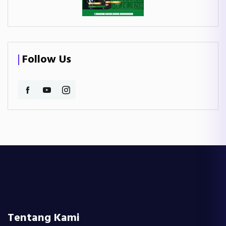
Follow Us
Tentang Kami