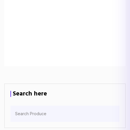
Search here