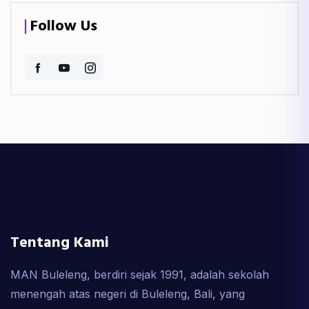
Follow Us
Tentang Kami
MAN Buleleng, berdiri sejak 1991, adalah sekolah
menengah atas negeri di Buleleng, Bali, yang