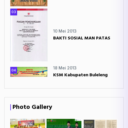
03
10 Mei 2013
BAKTI SOSIAL MAN PATAS
18 Mei 2013
04
KSM Kabupaten Buleleng
Photo Gallery