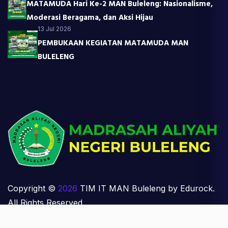
MATAMUDA Hari Ke-2 MAN Buleleng: Nasionalisme,
Moderasi Beragama, dan Aksi Hijau
13 Jul 2026
PEMBUKAAN KEGIATAN MATAMUDA MAN
BULELENG
Copyright ©
2026
TIM IT MAN Buleleng by Edurock.
All Rights Reserved.