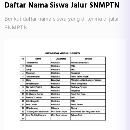
Daftar Nama Siswa Jalur SNMPTN
Berikut daftar nama siswa yang di terima di jalur
SNMPTN