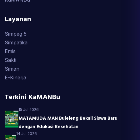
Layanan
Simpeg 5
Simpatika
Emis
Sakti
Siman
E-Kinerja
Terkini KaMANBu
15 Jul 2026
MATAMUDA MAN Buleleng Bekali Siswa Baru
dengan Edukasi Kesehatan
14 Jul 2026