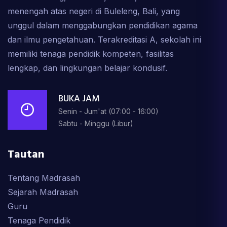
menengah atas negeri di Buleleng, Bali, yang
unggul dalam menggabungkan pendidikan agama
dan ilmu pengetahuan. Terakreditasi A, sekolah ini
memiliki tenaga pendidik kompeten, fasilitas
lengkap, dan lingkungan belajar kondusif.
BUKA JAM
Senin - Jum'at (07:00 - 16:00)
Sabtu - Minggu (Libur)
Tautan
Tentang Madrasah
Sejarah Madrasah
Guru
Tenaga Pendidik