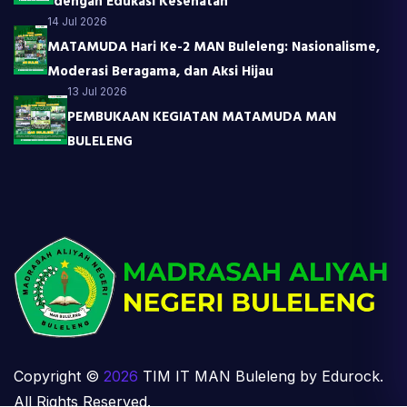
dengan Edukasi Kesehatan
14 Jul 2026
MATAMUDA Hari Ke-2 MAN Buleleng: Nasionalisme,
Moderasi Beragama, dan Aksi Hijau
13 Jul 2026
PEMBUKAAN KEGIATAN MATAMUDA MAN
BULELENG
Copyright ©
2026
TIM IT MAN Buleleng by Edurock.
All Rights Reserved.