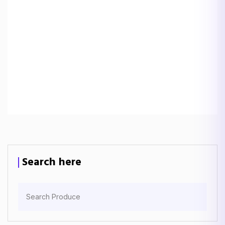
Search here