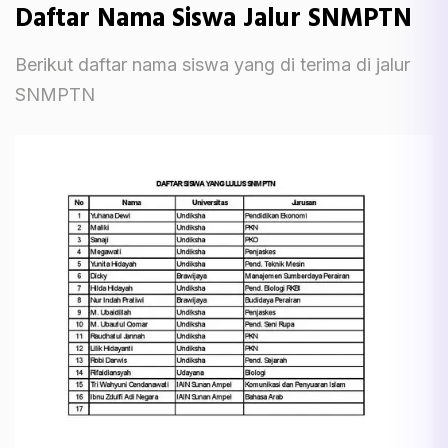
Daftar Nama Siswa Jalur SNMPTN
Berikut daftar nama siswa yang di terima di jalur
SNMPTN