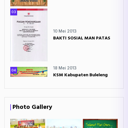
03
10 Mei 2013
BAKTI SOSIAL MAN PATAS
18 Mei 2013
04
KSM Kabupaten Buleleng
Photo Gallery