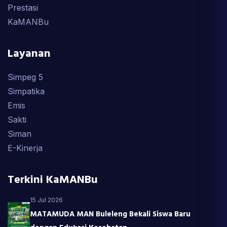
Prestasi
KaMANBu
Layanan
Simpeg 5
Simpatika
Emis
Sakti
Siman
E-Kinerja
Terkini KaMANBu
15 Jul 2026
MATAMUDA MAN Buleleng Bekali Siswa Baru