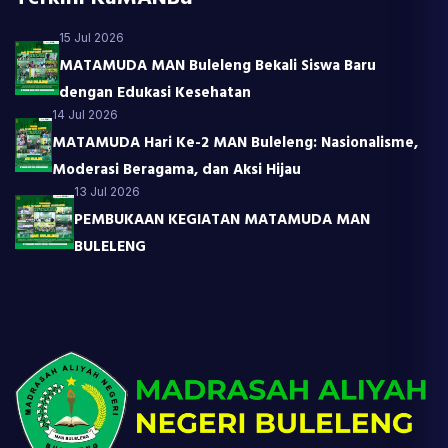
15 Jul 2026
MATAMUDA MAN Buleleng Bekali Siswa Baru
dengan Edukasi Kesehatan
14 Jul 2026
MATAMUDA Hari Ke-2 MAN Buleleng: Nasionalisme,
Moderasi Beragama, dan Aksi Hijau
13 Jul 2026
PEMBUKAAN KEGIATAN MATAMUDA MAN
BULELENG