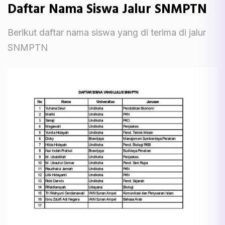
Daftar Nama Siswa Jalur SNMPTN
Berikut daftar nama siswa yang di terima di jalur
SNMPTN