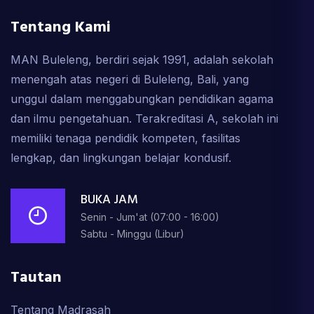
Tentang Kami
MAN Buleleng, berdiri sejak 1991, adalah sekolah
menengah atas negeri di Buleleng, Bali, yang
unggul dalam menggabungkan pendidikan agama
dan ilmu pengetahuan. Terakreditasi A, sekolah ini
memiliki tenaga pendidik kompeten, fasilitas
lengkap, dan lingkungan belajar kondusif.
BUKA JAM
Senin - Jum'at (07:00 - 16:00)
Sabtu - Minggu (Libur)
Tautan
Tentang Madrasah