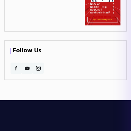
Follow Us