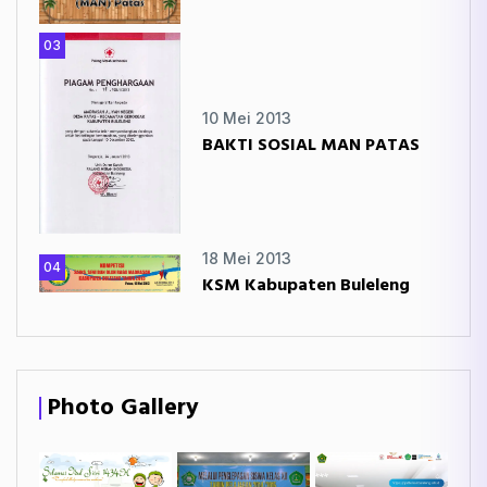
03
10 Mei 2013
BAKTI SOSIAL MAN PATAS
18 Mei 2013
04
KSM Kabupaten Buleleng
Photo Gallery