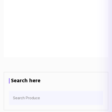
Search here