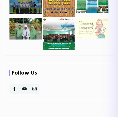
Follow Us