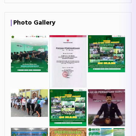
Photo Gallery