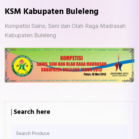
KSM Kabupaten Buleleng
Kompetisi Sains, Seni dan Olah Raga Madrasah
Kabupaten Buleleng
Search here