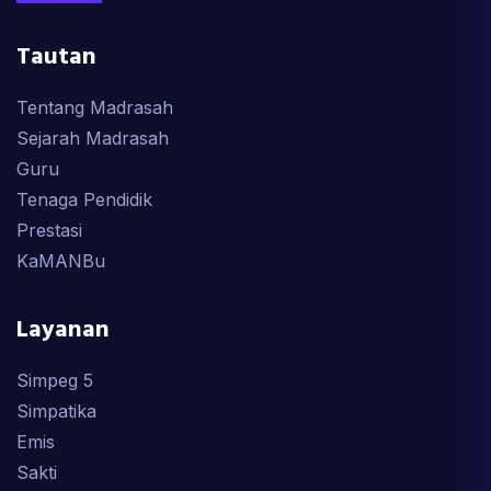
Tautan
Tentang Madrasah
Sejarah Madrasah
Guru
Tenaga Pendidik
Prestasi
KaMANBu
Layanan
Simpeg 5
Simpatika
Emis
Sakti