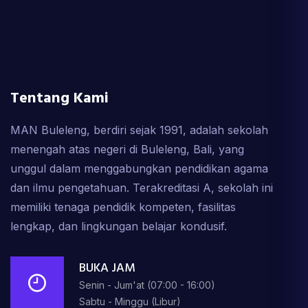
Tentang Kami
MAN Buleleng, berdiri sejak 1991, adalah sekolah
menengah atas negeri di Buleleng, Bali, yang
unggul dalam menggabungkan pendidikan agama
dan ilmu pengetahuan. Terakreditasi A, sekolah ini
memiliki tenaga pendidik kompeten, fasilitas
lengkap, dan lingkungan belajar kondusif.
BUKA JAM
Senin - Jum'at (07:00 - 16:00)
Sabtu - Minggu (Libur)