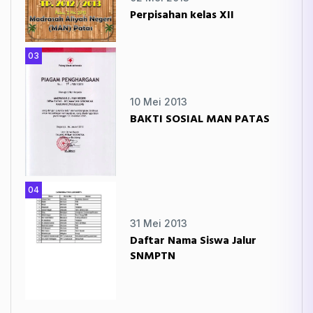
Perpisahan kelas XII
03
10 Mei 2013
BAKTI SOSIAL MAN PATAS
04
31 Mei 2013
Daftar Nama Siswa Jalur
SNMPTN