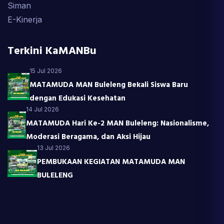
Siman
E-Kinerja
Terkini KaMANBu
15 Jul 2026
MATAMUDA MAN Buleleng Bekali Siswa Baru
dengan Edukasi Kesehatan
14 Jul 2026
MATAMUDA Hari Ke-2 MAN Buleleng: Nasionalisme,
Moderasi Beragama, dan Aksi Hijau
13 Jul 2026
PEMBUKAAN KEGIATAN MATAMUDA MAN
BULELENG