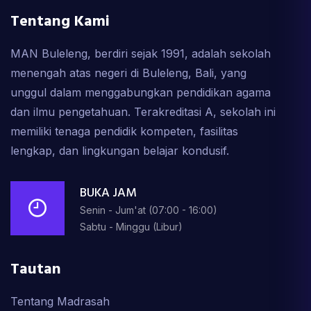
Tentang Kami
MAN Buleleng, berdiri sejak 1991, adalah sekolah
menengah atas negeri di Buleleng, Bali, yang
unggul dalam menggabungkan pendidikan agama
dan ilmu pengetahuan. Terakreditasi A, sekolah ini
memiliki tenaga pendidik kompeten, fasilitas
lengkap, dan lingkungan belajar kondusif.
BUKA JAM
Senin - Jum'at (07:00 - 16:00)
Sabtu - Minggu (Libur)
Tautan
Tentang Madrasah