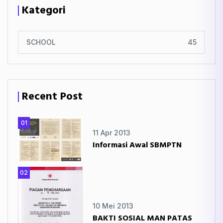
Kategori
SCHOOL
45
Recent Post
01
11 Apr 2013
Informasi Awal SBMPTN
02
10 Mei 2013
BAKTI SOSIAL MAN PATAS