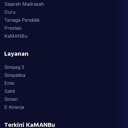
Sejarah Madrasah
Guru
Tenaga Pendidik
Prestasi
KaMANBu
Layanan
Simpeg 5
Simpatika
Emis
Sakti
Siman
E-Kinerja
Terkini KaMANBu