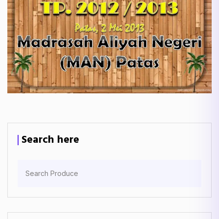
Search here