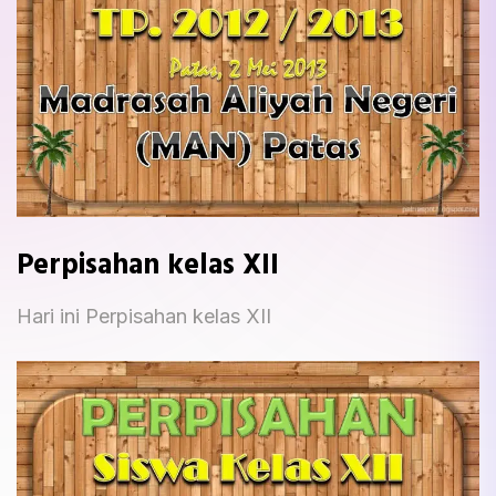
Perpisahan kelas XII
Hari ini Perpisahan kelas XII