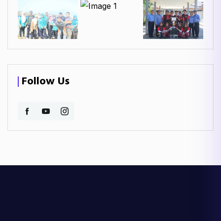
Follow Us