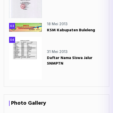
18 Mei 2013
03
KSM Kabupaten Buleleng
04
31 Mei 2013
Daftar Nama Siswa Jalur
SNMPTN
Photo Gallery