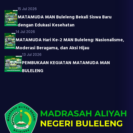
15 Jul 2026
MATAMUDA MAN Buleleng Bekali Siswa Baru
dengan Edukasi Kesehatan
14 Jul 2026
MATAMUDA Hari Ke-2 MAN Buleleng: Nasionalisme,
Moderasi Beragama, dan Aksi Hijau
13 Jul 2026
PEMBUKAAN KEGIATAN MATAMUDA MAN
BULELENG