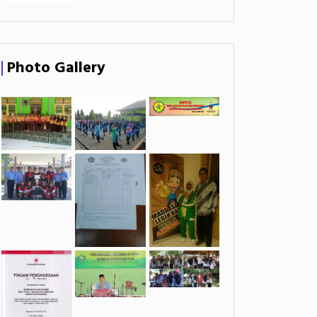
Photo Gallery