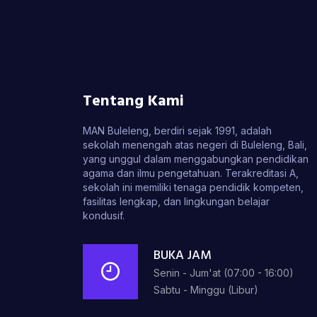
Tentang Kami
MAN Buleleng, berdiri sejak 1991, adalah
sekolah menengah atas negeri di Buleleng, Bali,
yang unggul dalam menggabungkan pendidikan
agama dan ilmu pengetahuan. Terakreditasi A,
sekolah ini memiliki tenaga pendidik kompeten,
fasilitas lengkap, dan lingkungan belajar
kondusif.
BUKA JAM
Senin - Jum'at (07:00 - 16:00)
Sabtu - Minggu (Libur)