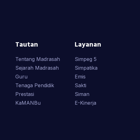
Tautan
Layanan
Tentang Madrasah
Simpeg 5
Sejarah Madrasah
Simpatika
Guru
Emis
Tenaga Pendidik
Sakti
Prestasi
Siman
KaMANBu
E-Kinerja