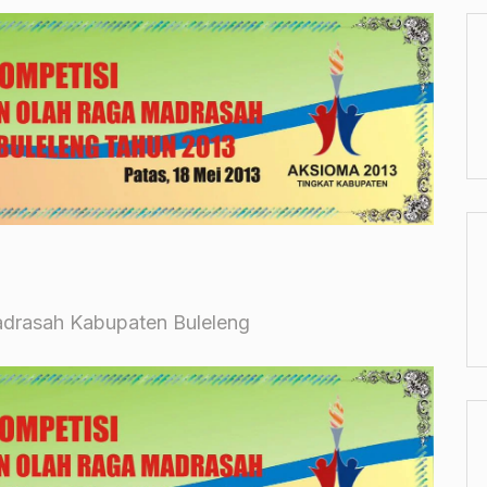
adrasah Kabupaten Buleleng