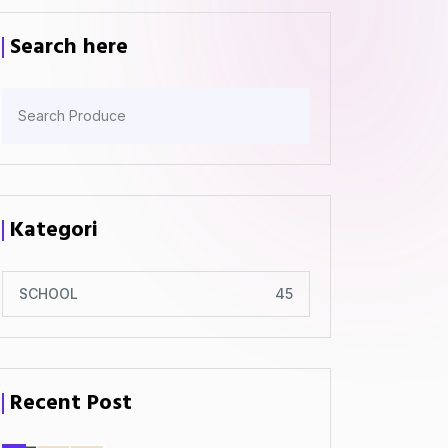
Search here
Kategori
SCHOOL
45
Recent Post