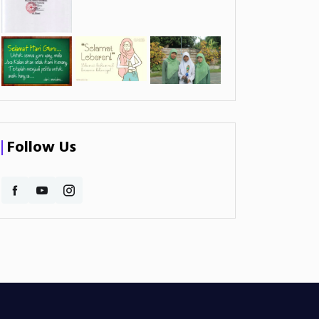
Follow Us