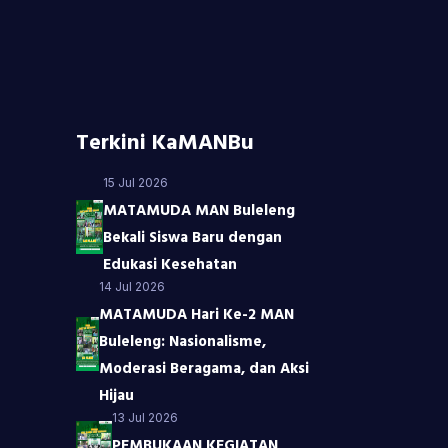
Terkini KaMANBu
15 Jul 2026
MATAMUDA MAN Buleleng
Bekali Siswa Baru dengan
Edukasi Kesehatan
14 Jul 2026
MATAMUDA Hari Ke-2 MAN
Buleleng: Nasionalisme,
Moderasi Beragama, dan Aksi
Hijau
13 Jul 2026
PEMBUKAAN KEGIATAN