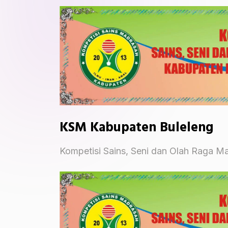
KSM Kabupaten Buleleng
Kompetisi Sains, Seni dan Olah Raga M