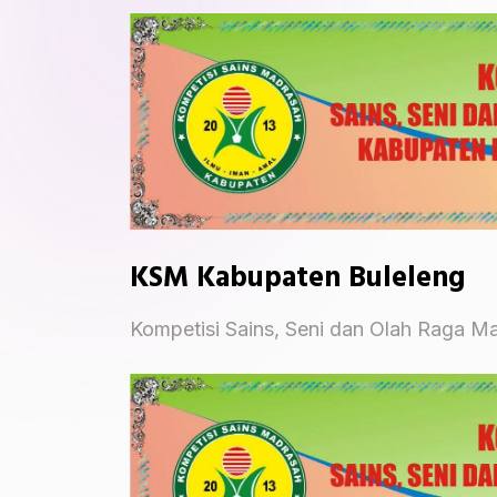
KSM Kabupaten Buleleng
Kompetisi Sains, Seni dan Olah Raga M