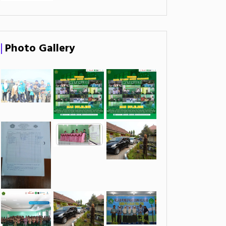
Photo Gallery