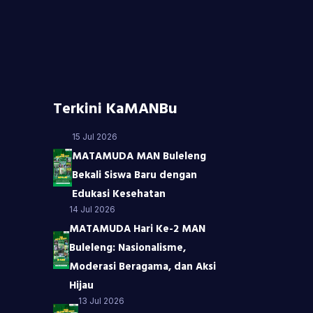
Terkini KaMANBu
15 Jul 2026
MATAMUDA MAN Buleleng
Bekali Siswa Baru dengan
Edukasi Kesehatan
14 Jul 2026
MATAMUDA Hari Ke-2 MAN
Buleleng: Nasionalisme,
Moderasi Beragama, dan Aksi
Hijau
13 Jul 2026