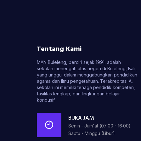
Tentang Kami
MAN Buleleng, berdiri sejak 1991, adalah
sekolah menengah atas negeri di Buleleng, Bali,
yang unggul dalam menggabungkan pendidikan
agama dan ilmu pengetahuan. Terakreditasi A,
sekolah ini memiliki tenaga pendidik kompeten,
fasilitas lengkap, dan lingkungan belajar
kondusif.
BUKA JAM
Senin - Jum'at (07:00 - 16:00)
Sabtu - Minggu (Libur)