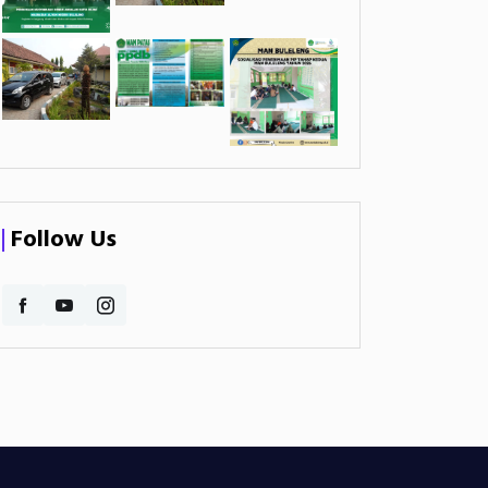
Follow Us