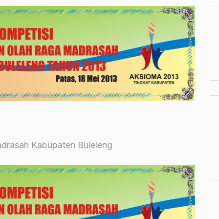
adrasah Kabupaten Buleleng