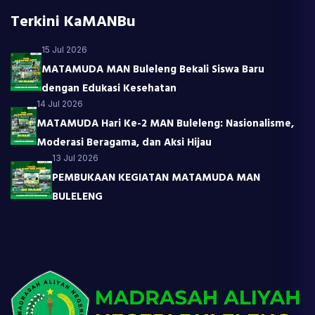
Terkini KaMANBu
15 Jul 2026
MATAMUDA MAN Buleleng Bekali Siswa Baru
dengan Edukasi Kesehatan
14 Jul 2026
MATAMUDA Hari Ke-2 MAN Buleleng: Nasionalisme,
Moderasi Beragama, dan Aksi Hijau
13 Jul 2026
PEMBUKAAN KEGIATAN MATAMUDA MAN
BULELENG