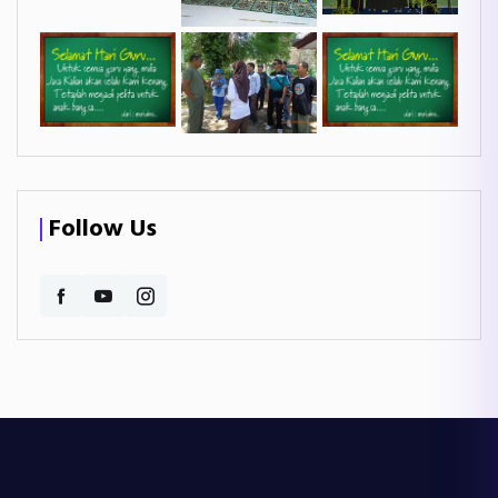
Follow Us