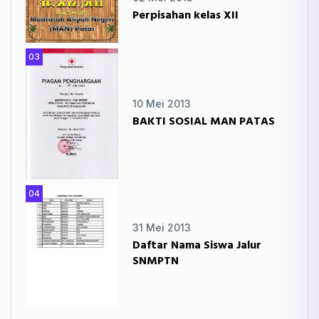
Perpisahan kelas XII
03
10 Mei 2013
BAKTI SOSIAL MAN PATAS
04
31 Mei 2013
Daftar Nama Siswa Jalur
SNMPTN