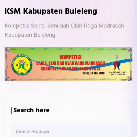
KSM Kabupaten Buleleng
Kompetisi Sains, Seni dan Olah Raga Madrasah
Kabupaten Buleleng
Search here