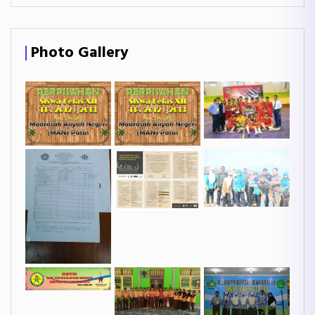
Photo Gallery