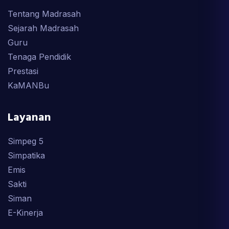
Tentang Madrasah
Sejarah Madrasah
Guru
Tenaga Pendidik
Prestasi
KaMANBu
Layanan
Simpeg 5
Simpatika
Emis
Sakti
Siman
E-Kinerja