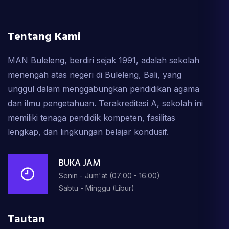
Tentang Kami
MAN Buleleng, berdiri sejak 1991, adalah sekolah
menengah atas negeri di Buleleng, Bali, yang
unggul dalam menggabungkan pendidikan agama
dan ilmu pengetahuan. Terakreditasi A, sekolah ini
memiliki tenaga pendidik kompeten, fasilitas
lengkap, dan lingkungan belajar kondusif.
BUKA JAM
Senin - Jum'at (07:00 - 16:00)
Sabtu - Minggu (Libur)
Tautan