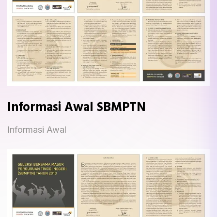
Informasi Awal SBMPTN
Informasi Awal