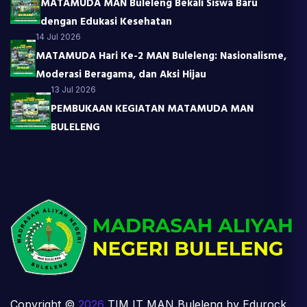
MATAMUDA MAN Buleleng Bekali Siswa Baru
dengan Edukasi Kesehatan
14 Jul 2026
MATAMUDA Hari Ke-2 MAN Buleleng: Nasionalisme,
Moderasi Beragama, dan Aksi Hijau
13 Jul 2026
PEMBUKAAN KEGIATAN MATAMUDA MAN
BULELENG
Copyright ©
2026
TIM IT MAN Buleleng by Edurock.