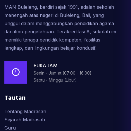
MAN Buleleng, berdiri sejak 1991, adalah sekolah
menengah atas negeri di Buleleng, Bali, yang
unggul dalam menggabungkan pendidikan agama
dan ilmu pengetahuan. Terakreditasi A, sekolah ini
memiliki tenaga pendidik kompeten, fasilitas
lengkap, dan lingkungan belajar kondusif.
BUKA JAM
Senin - Jum'at (07:00 - 16:00)
Sabtu - Minggu (Libur)
Tautan
Tentang Madrasah
Sejarah Madrasah
Guru