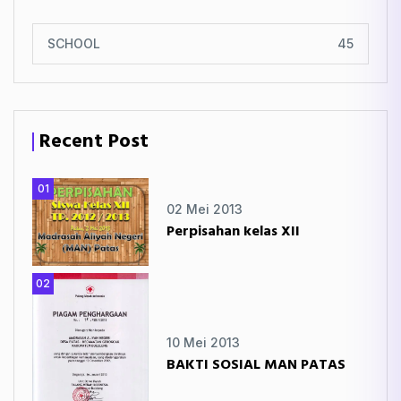
SCHOOL
45
Recent Post
01
02 Mei 2013
Perpisahan kelas XII
02
10 Mei 2013
BAKTI SOSIAL MAN PATAS