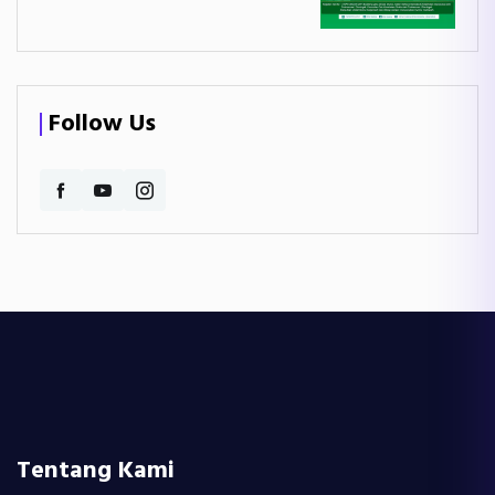
Follow Us
Tentang Kami