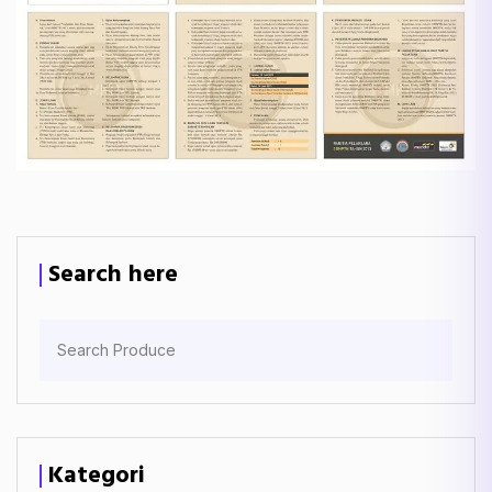
Search here
Kategori