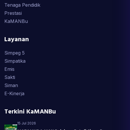
Tenaga Pendidik
Prestasi
KaMANBu
Layanan
Simpeg 5
Simpatika
Emis
Sakti
Siman
E-Kinerja
Terkini KaMANBu
15 Jul 2026