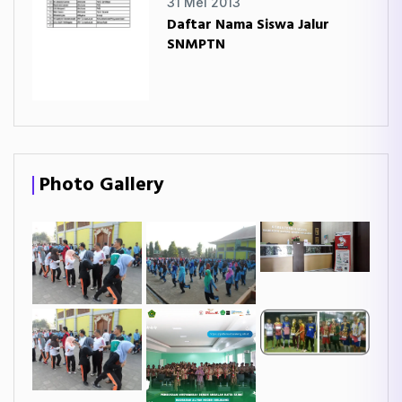
31 Mei 2013
Daftar Nama Siswa Jalur
SNMPTN
Photo Gallery