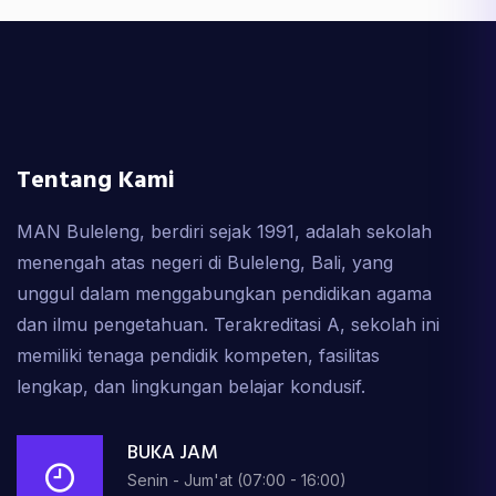
Tentang Kami
MAN Buleleng, berdiri sejak 1991, adalah sekolah
menengah atas negeri di Buleleng, Bali, yang
unggul dalam menggabungkan pendidikan agama
dan ilmu pengetahuan. Terakreditasi A, sekolah ini
memiliki tenaga pendidik kompeten, fasilitas
lengkap, dan lingkungan belajar kondusif.
BUKA JAM
Senin - Jum'at (07:00 - 16:00)