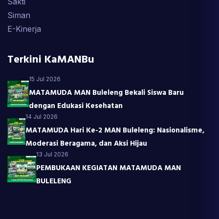
Sakti
Siman
E-Kinerja
Terkini KaMANBu
15 Jul 2026
MATAMUDA MAN Buleleng Bekali Siswa Baru
dengan Edukasi Kesehatan
14 Jul 2026
MATAMUDA Hari Ke-2 MAN Buleleng: Nasionalisme,
Moderasi Beragama, dan Aksi Hijau
13 Jul 2026
PEMBUKAAN KEGIATAN MATAMUDA MAN
BULELENG