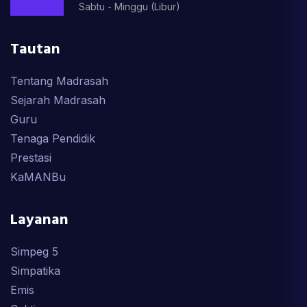
Sabtu - Minggu (Libur)
Tautan
Tentang Madrasah
Sejarah Madrasah
Guru
Tenaga Pendidik
Prestasi
KaMANBu
Layanan
Simpeg 5
Simpatika
Emis