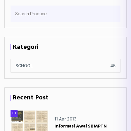
Kategori
SCHOOL
45
Recent Post
01
11 Apr 2013
Informasi Awal SBMPTN