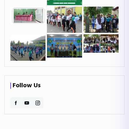
Follow Us