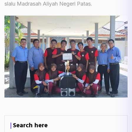
slalu Madrasah Aliyah Negeri Patas.
Search here