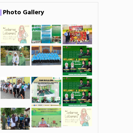
Photo Gallery