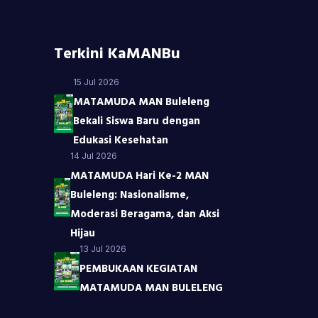
Terkini KaMANBu
15 Jul 2026
MATAMUDA MAN Buleleng
Bekali Siswa Baru dengan
Edukasi Kesehatan
14 Jul 2026
MATAMUDA Hari Ke-2 MAN
Buleleng: Nasionalisme,
Moderasi Beragama, dan Aksi
Hijau
13 Jul 2026
PEMBUKAAN KEGIATAN
MATAMUDA MAN BULELENG