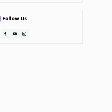
Follow Us