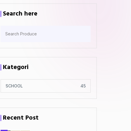
Search here
Kategori
SCHOOL
45
Recent Post