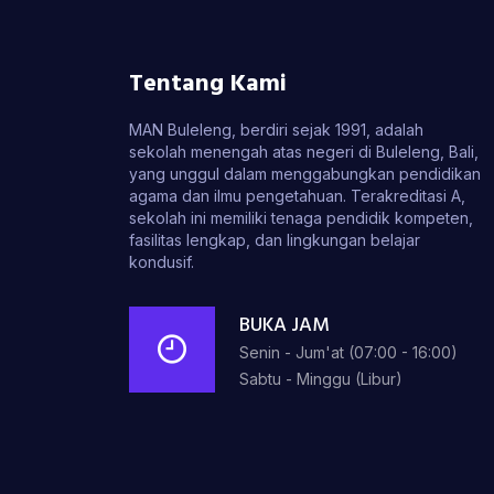
Tentang Kami
MAN Buleleng, berdiri sejak 1991, adalah
sekolah menengah atas negeri di Buleleng, Bali,
yang unggul dalam menggabungkan pendidikan
agama dan ilmu pengetahuan. Terakreditasi A,
sekolah ini memiliki tenaga pendidik kompeten,
fasilitas lengkap, dan lingkungan belajar
kondusif.
BUKA JAM
Senin - Jum'at (07:00 - 16:00)
Sabtu - Minggu (Libur)