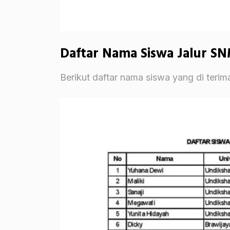
Daftar Nama Siswa Jalur S
Berikut daftar nama siswa yang di teri