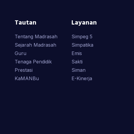
Tautan
Layanan
Tentang Madrasah
Simpeg 5
Sejarah Madrasah
Simpatika
Guru
Emis
Tenaga Pendidik
Sakti
Prestasi
Siman
KaMANBu
E-Kinerja