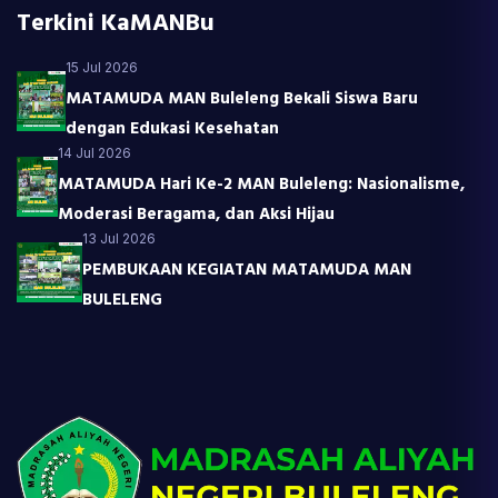
Terkini KaMANBu
15 Jul 2026
MATAMUDA MAN Buleleng Bekali Siswa Baru
dengan Edukasi Kesehatan
14 Jul 2026
MATAMUDA Hari Ke-2 MAN Buleleng: Nasionalisme,
Moderasi Beragama, dan Aksi Hijau
13 Jul 2026
PEMBUKAAN KEGIATAN MATAMUDA MAN
BULELENG