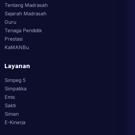
Tentang Madrasah
Sejarah Madrasah
Guru
Tenaga Pendidik
Prestasi
KaMANBu
Layanan
Simpeg 5
Simpatika
Emis
Sakti
Siman
E-Kinerja