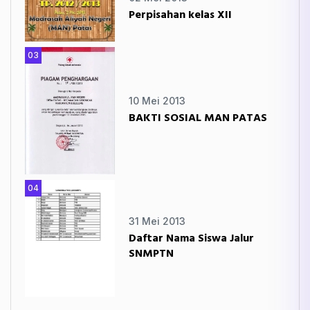
Perpisahan kelas XII
03
10 Mei 2013
BAKTI SOSIAL MAN PATAS
04
31 Mei 2013
Daftar Nama Siswa Jalur
SNMPTN