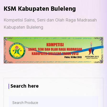
KSM Kabupaten Buleleng
Kompetisi Sains, Seni dan Olah Raga Madrasah
Kabupaten Buleleng
Search here