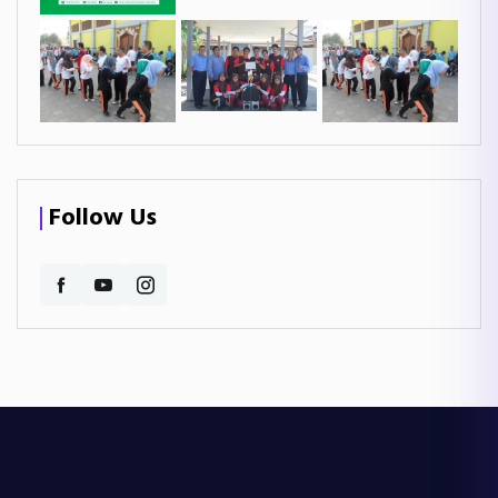
Follow Us