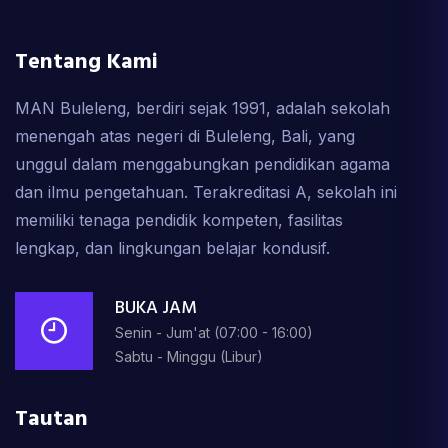
Tentang Kami
MAN Buleleng, berdiri sejak 1991, adalah sekolah
menengah atas negeri di Buleleng, Bali, yang
unggul dalam menggabungkan pendidikan agama
dan ilmu pengetahuan. Terakreditasi A, sekolah ini
memiliki tenaga pendidik kompeten, fasilitas
lengkap, dan lingkungan belajar kondusif.
BUKA JAM
Senin - Jum'at (07:00 - 16:00)
Sabtu - Minggu (Libur)
Tautan