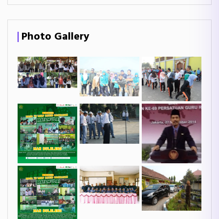
Photo Gallery