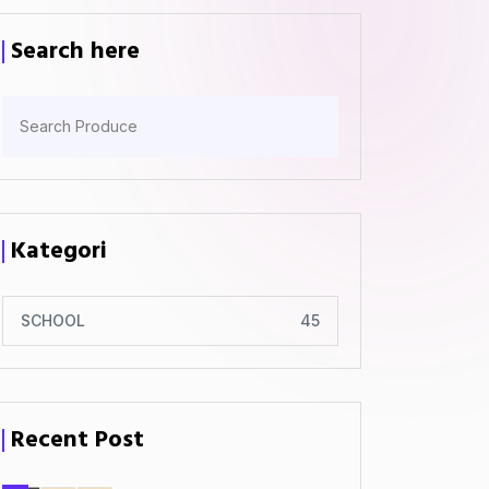
Search here
Kategori
SCHOOL
45
Recent Post