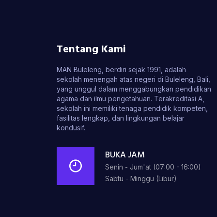
Tentang Kami
MAN Buleleng, berdiri sejak 1991, adalah
sekolah menengah atas negeri di Buleleng, Bali,
yang unggul dalam menggabungkan pendidikan
agama dan ilmu pengetahuan. Terakreditasi A,
sekolah ini memiliki tenaga pendidik kompeten,
fasilitas lengkap, dan lingkungan belajar
kondusif.
BUKA JAM
Senin - Jum'at (07:00 - 16:00)
Sabtu - Minggu (Libur)