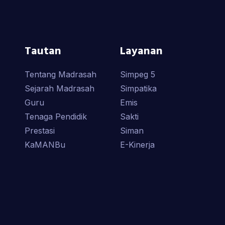
Tautan
Layanan
Tentang Madrasah
Simpeg 5
Sejarah Madrasah
Simpatika
Guru
Emis
Tenaga Pendidik
Sakti
Prestasi
Siman
KaMANBu
E-Kinerja