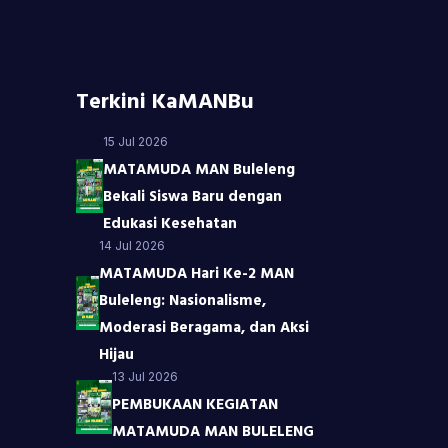
Terkini KaMANBu
15 Jul 2026
MATAMUDA MAN Buleleng
Bekali Siswa Baru dengan
Edukasi Kesehatan
14 Jul 2026
MATAMUDA Hari Ke-2 MAN
Buleleng: Nasionalisme,
Moderasi Beragama, dan Aksi
Hijau
13 Jul 2026
PEMBUKAAN KEGIATAN
MATAMUDA MAN BULELENG