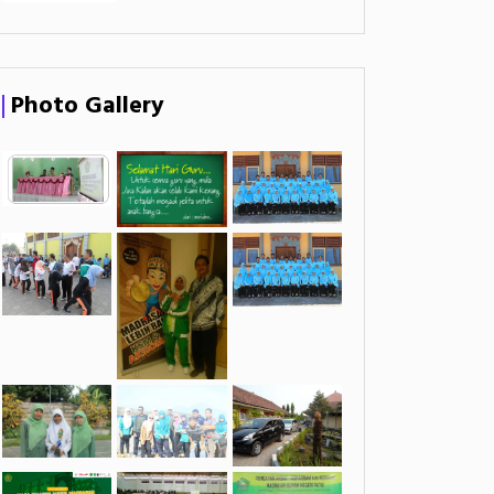
Photo Gallery