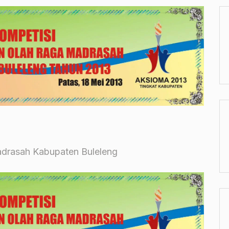
adrasah Kabupaten Buleleng