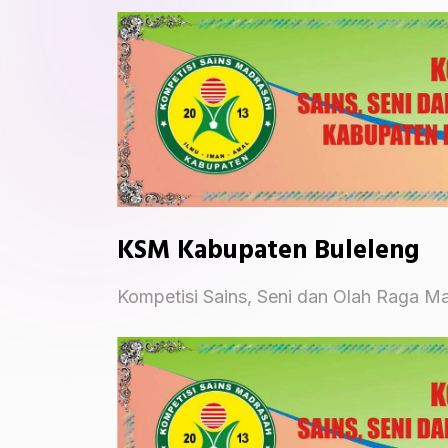
KSM Kabupaten Buleleng
Kompetisi Sains, Seni dan Olah Raga M