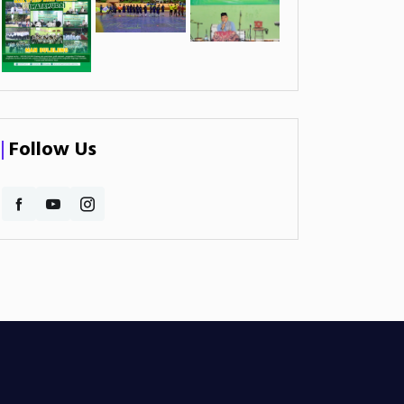
Follow Us