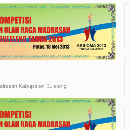
adrasah Kabupaten Buleleng