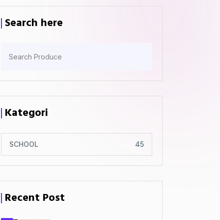
Search here
Kategori
SCHOOL
45
Recent Post