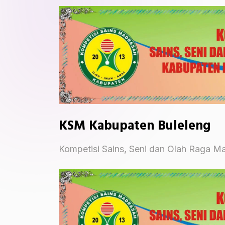
KSM Kabupaten Buleleng
Kompetisi Sains, Seni dan Olah Raga M