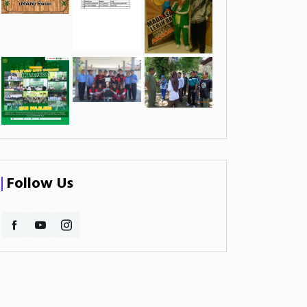
Follow Us