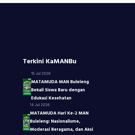
Terkini KaMANBu
15 Jul 2026
MATAMUDA MAN Buleleng
Bekali Siswa Baru dengan
Edukasi Kesehatan
14 Jul 2026
MATAMUDA Hari Ke-2 MAN
Buleleng: Nasionalisme,
Moderasi Beragama, dan Aksi