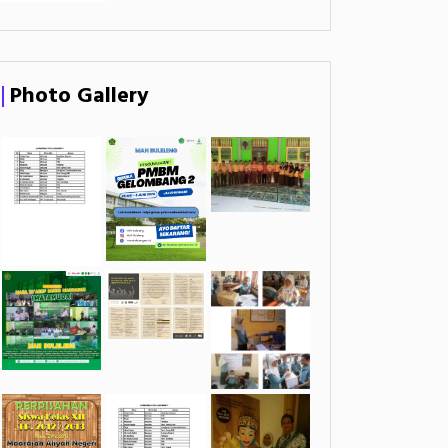
Photo Gallery