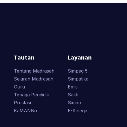
Tautan
Layanan
Tentang Madrasah
Simpeg 5
Sejarah Madrasah
Simpatika
Guru
Emis
Tenaga Pendidik
Sakti
Prestasi
Siman
KaMANBu
E-Kinerja