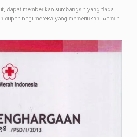
ut, dapat memberikan sumbangsih yang tiada
kehidupan bagi mereka yang memerlukan. Aamiin.