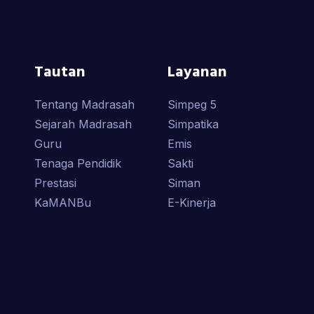
Tautan
Layanan
Tentang Madrasah
Simpeg 5
Sejarah Madrasah
Simpatika
Guru
Emis
Tenaga Pendidik
Sakti
Prestasi
Siman
KaMANBu
E-Kinerja