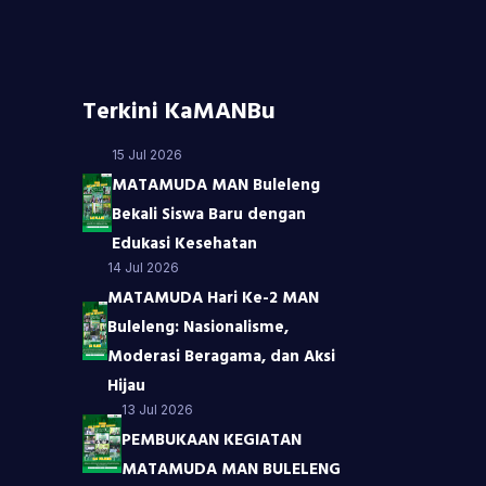
Terkini KaMANBu
15 Jul 2026
MATAMUDA MAN Buleleng
Bekali Siswa Baru dengan
Edukasi Kesehatan
14 Jul 2026
MATAMUDA Hari Ke-2 MAN
Buleleng: Nasionalisme,
Moderasi Beragama, dan Aksi
Hijau
13 Jul 2026
PEMBUKAAN KEGIATAN
MATAMUDA MAN BULELENG