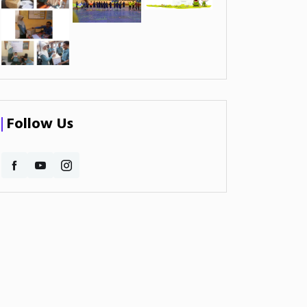
Follow Us