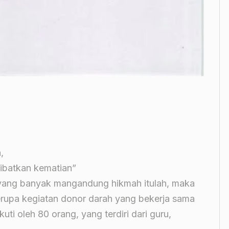
,
ibatkan kematian”
yang banyak mangandung hikmah itulah, maka
rupa kegiatan donor darah yang bekerja sama
uti oleh 80 orang, yang terdiri dari guru,