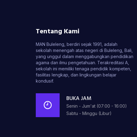
Tentang Kami
MAN Buleleng, berdiri sejak 1991, adalah
sekolah menengah atas negeri di Buleleng, Bali,
yang unggul dalam menggabungkan pendidikan
agama dan ilmu pengetahuan. Terakreditasi A,
sekolah ini memiliki tenaga pendidik kompeten,
fasilitas lengkap, dan lingkungan belajar
kondusif.
BUKA JAM
Senin - Jum'at (07:00 - 16:00)
Sabtu - Minggu (Libur)