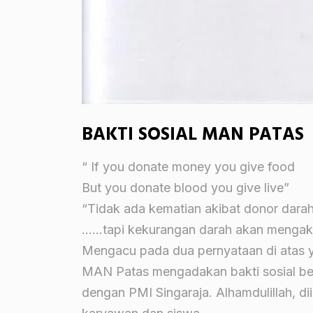
BAKTI SOSIAL MAN PATAS
“ If you donate money you give food
But you donate blood you give live”
“Tidak ada kematian akibat donor darah
……tapi kekurangan darah akan mengak
Mengacu pada dua pernyataan di atas 
MAN Patas mengadakan bakti sosial be
dengan PMI Singaraja. Alhamdulillah, diik