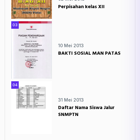
Perpisahan kelas XII
03
10 Mei 2013
BAKTI SOSIAL MAN PATAS
04
31 Mei 2013
Daftar Nama Siswa Jalur
SNMPTN