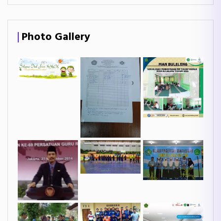
Photo Gallery