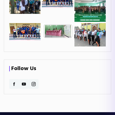
Follow Us