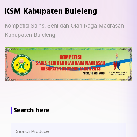
KSM Kabupaten Buleleng
Kompetisi Sains, Seni dan Olah Raga Madrasah
Kabupaten Buleleng
Search here