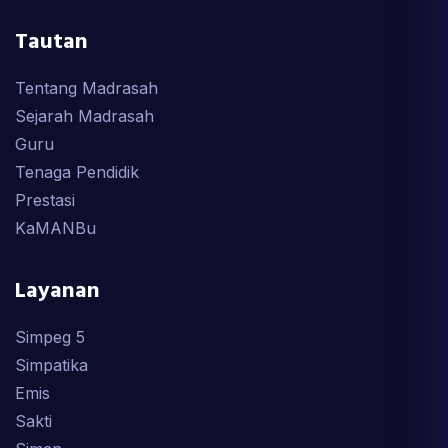
Tautan
Tentang Madrasah
Sejarah Madrasah
Guru
Tenaga Pendidik
Prestasi
KaMANBu
Layanan
Simpeg 5
Simpatika
Emis
Sakti