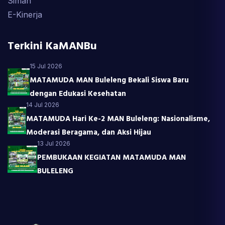
Siman
E-Kinerja
Terkini KaMANBu
15 Jul 2026
MATAMUDA MAN Buleleng Bekali Siswa Baru
dengan Edukasi Kesehatan
14 Jul 2026
MATAMUDA Hari Ke-2 MAN Buleleng: Nasionalisme,
Moderasi Beragama, dan Aksi Hijau
13 Jul 2026
PEMBUKAAN KEGIATAN MATAMUDA MAN
BULELENG