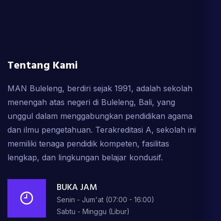
Tentang Kami
MAN Buleleng, berdiri sejak 1991, adalah sekolah
menengah atas negeri di Buleleng, Bali, yang
unggul dalam menggabungkan pendidikan agama
dan ilmu pengetahuan. Terakreditasi A, sekolah ini
memiliki tenaga pendidik kompeten, fasilitas
lengkap, dan lingkungan belajar kondusif.
BUKA JAM
Senin - Jum'at (07:00 - 16:00)
Sabtu - Minggu (Libur)