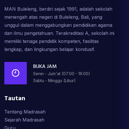
MAN Buleleng, berdiri sejak 1991, adalah sekolah
menengah atas negeri di Buleleng, Bali, yang
unggul dalam menggabungkan pendidikan agama
dan ilmu pengetahuan. Terakreditasi A, sekolah ini
memiliki tenaga pendidik kompeten, fasilitas
lengkap, dan lingkungan belajar kondusif.
BUKA JAM
Senin - Jum'at (07:00 - 16:00)
Sabtu - Minggu (Libur)
Tautan
Tentang Madrasah
Sejarah Madrasah
Guru