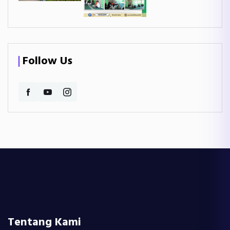
Follow Us
Tentang Kami