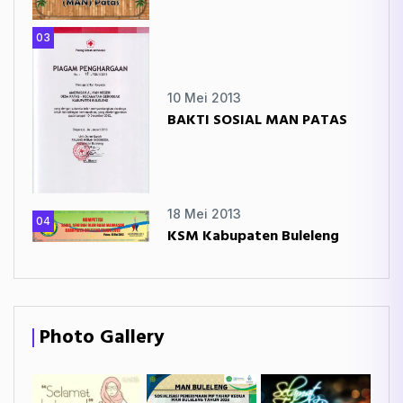
03
10 Mei 2013
BAKTI SOSIAL MAN PATAS
18 Mei 2013
04
KSM Kabupaten Buleleng
Photo Gallery