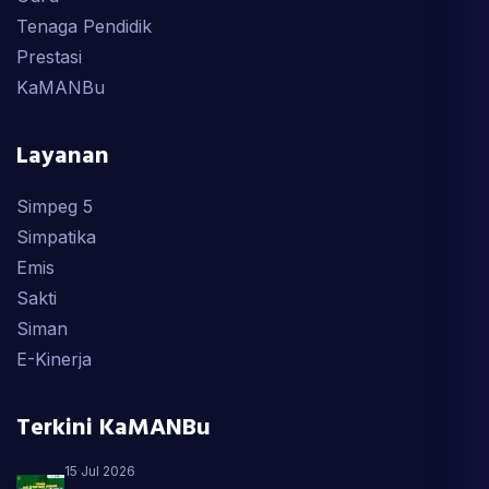
Tenaga Pendidik
Prestasi
KaMANBu
Layanan
Simpeg 5
Simpatika
Emis
Sakti
Siman
E-Kinerja
Terkini KaMANBu
15 Jul 2026