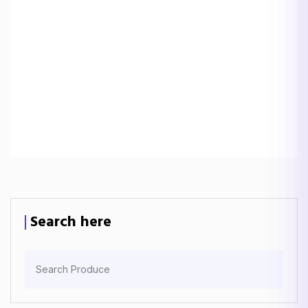
Search here