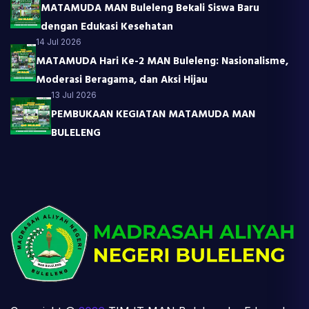
MATAMUDA MAN Buleleng Bekali Siswa Baru
dengan Edukasi Kesehatan
14 Jul 2026
MATAMUDA Hari Ke-2 MAN Buleleng: Nasionalisme,
Moderasi Beragama, dan Aksi Hijau
13 Jul 2026
PEMBUKAAN KEGIATAN MATAMUDA MAN
BULELENG