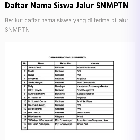
Daftar Nama Siswa Jalur SNMPTN
Berikut daftar nama siswa yang di terima di jalur
SNMPTN