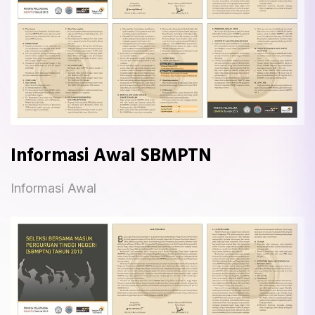
Informasi Awal SBMPTN
Informasi Awal