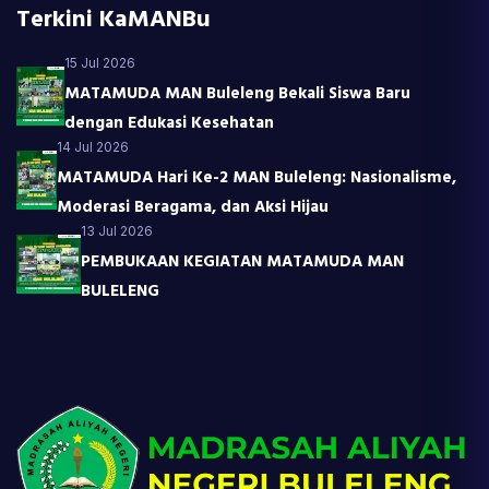
Terkini KaMANBu
15 Jul 2026
MATAMUDA MAN Buleleng Bekali Siswa Baru
dengan Edukasi Kesehatan
14 Jul 2026
MATAMUDA Hari Ke-2 MAN Buleleng: Nasionalisme,
Moderasi Beragama, dan Aksi Hijau
13 Jul 2026
PEMBUKAAN KEGIATAN MATAMUDA MAN
BULELENG