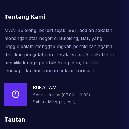
Tentang Kami
MAN Buleleng, berdiri sejak 1991, adalah sekolah
menengah atas negeri di Buleleng, Bali, yang
unggul dalam menggabungkan pendidikan agama
dan ilmu pengetahuan. Terakreditasi A, sekolah ini
memiliki tenaga pendidik kompeten, fasilitas
lengkap, dan lingkungan belajar kondusif.
BUKA JAM
Senin - Jum'at (07:00 - 16:00)
Sabtu - Minggu (Libur)
Tautan