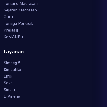
Tentang Madrasah
Sejarah Madrasah
Guru
Tenaga Pendidik
Prestasi
KaMANBu
Layanan
Simpeg 5
Simpatika
Emis
Sakti
Siman
E-Kinerja