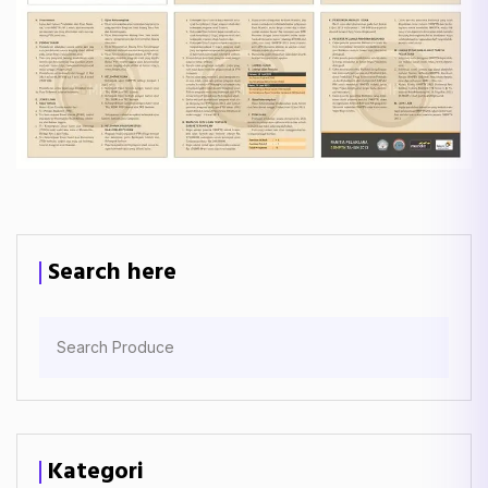
Search here
Kategori