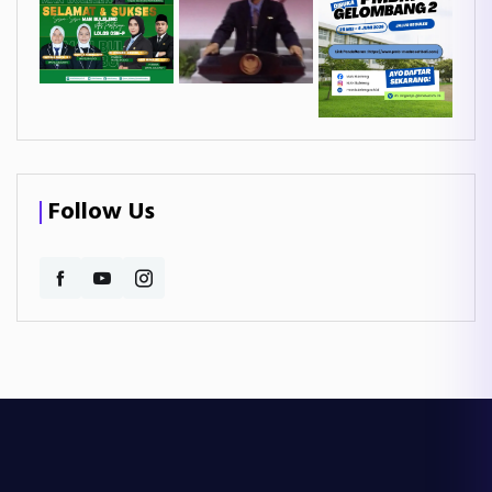
Follow Us