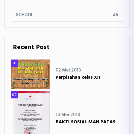
SCHOOL
45
Recent Post
01
02 Mei 2013
Perpisahan kelas XII
02
10 Mei 2013
BAKTI SOSIAL MAN PATAS