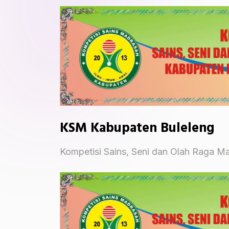
KSM Kabupaten Buleleng
Kompetisi Sains, Seni dan Olah Raga M