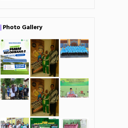
Photo Gallery