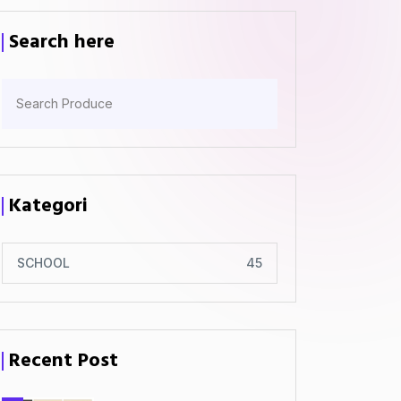
Search here
Kategori
SCHOOL
45
Recent Post