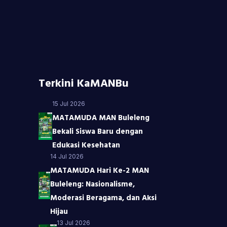
Terkini KaMANBu
15 Jul 2026
MATAMUDA MAN Buleleng
Bekali Siswa Baru dengan
Edukasi Kesehatan
14 Jul 2026
MATAMUDA Hari Ke-2 MAN
Buleleng: Nasionalisme,
Moderasi Beragama, dan Aksi
Hijau
13 Jul 2026