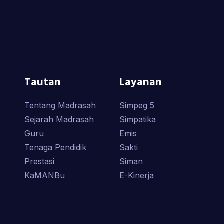
Tautan
Layanan
Tentang Madrasah
Simpeg 5
Sejarah Madrasah
Simpatika
Guru
Emis
Tenaga Pendidik
Sakti
Prestasi
Siman
KaMANBu
E-Kinerja