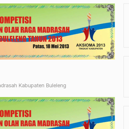
adrasah Kabupaten Buleleng