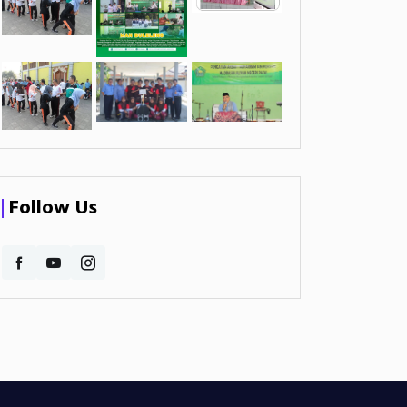
Follow Us