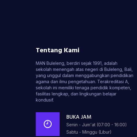
Tentang Kami
MAN Buleleng, berdiri sejak 1991, adalah
sekolah menengah atas negeri di Buleleng, Bali,
yang unggul dalam menggabungkan pendidikan
agama dan ilmu pengetahuan. Terakreditasi A,
sekolah ini memiliki tenaga pendidik kompeten,
fasilitas lengkap, dan lingkungan belajar
kondusif.
BUKA JAM
Senin - Jum'at (07:00 - 16:00)
Sabtu - Minggu (Libur)