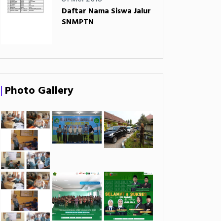
Daftar Nama Siswa Jalur
SNMPTN
Photo Gallery