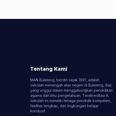
Tentang Kami
MAN Buleleng, berdiri sejak 1991, adalah
sekolah menengah atas negeri di Buleleng, Bali,
yang unggul dalam menggabungkan pendidikan
agama dan ilmu pengetahuan. Terakreditasi A,
sekolah ini memiliki tenaga pendidik kompeten,
fasilitas lengkap, dan lingkungan belajar
kondusif.