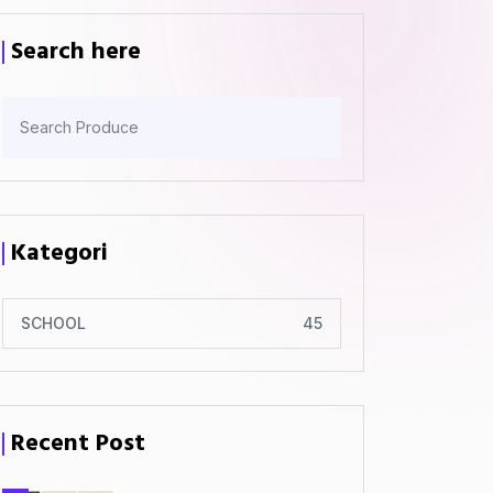
Search here
Kategori
SCHOOL
45
Recent Post