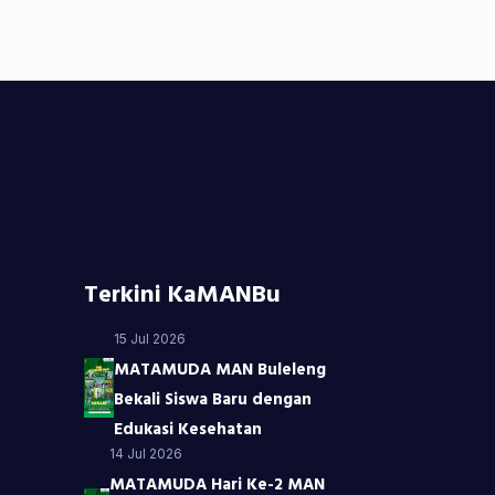
Terkini KaMANBu
15 Jul 2026
MATAMUDA MAN Buleleng
Bekali Siswa Baru dengan
Edukasi Kesehatan
14 Jul 2026
MATAMUDA Hari Ke-2 MAN