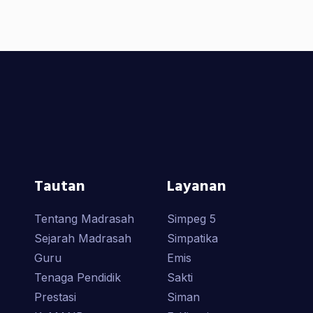
Tautan
Layanan
Tentang Madrasah
Simpeg 5
Sejarah Madrasah
Simpatika
Guru
Emis
Tenaga Pendidik
Sakti
Prestasi
Siman