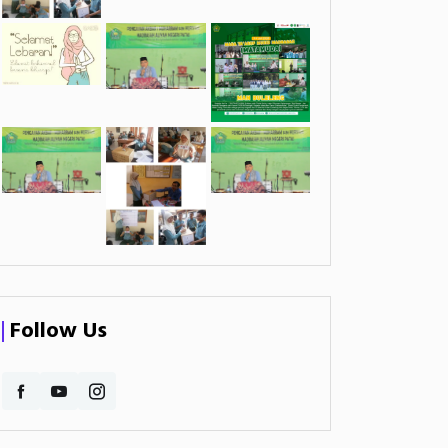
Follow Us