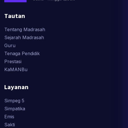
Tautan
Tentang Madrasah
Sejarah Madrasah
Guru
Tenaga Pendidik
Prestasi
KaMANBu
Layanan
Simpeg 5
Simpatika
Emis
Sakti