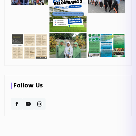
Follow Us