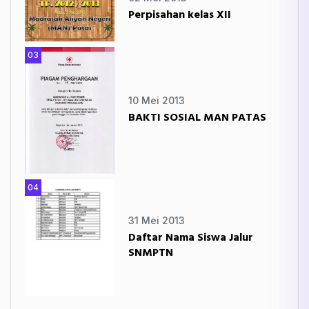
Perpisahan kelas XII
03
10 Mei 2013
BAKTI SOSIAL MAN PATAS
04
31 Mei 2013
Daftar Nama Siswa Jalur
SNMPTN