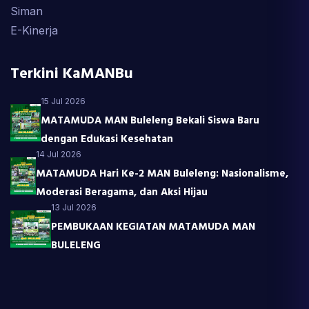
Siman
E-Kinerja
Terkini KaMANBu
15 Jul 2026
MATAMUDA MAN Buleleng Bekali Siswa Baru
dengan Edukasi Kesehatan
14 Jul 2026
MATAMUDA Hari Ke-2 MAN Buleleng: Nasionalisme,
Moderasi Beragama, dan Aksi Hijau
13 Jul 2026
PEMBUKAAN KEGIATAN MATAMUDA MAN
BULELENG