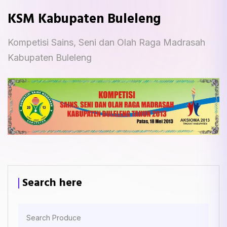
KSM Kabupaten Buleleng
Kompetisi Sains, Seni dan Olah Raga Madrasah
Kabupaten Buleleng
Search here