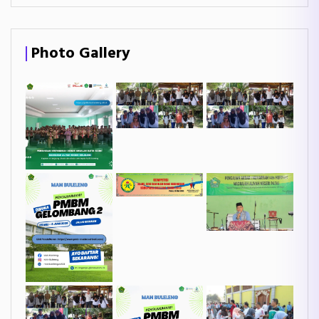
Photo Gallery