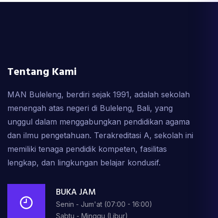
Tentang Kami
MAN Buleleng, berdiri sejak 1991, adalah sekolah
menengah atas negeri di Buleleng, Bali, yang
unggul dalam menggabungkan pendidikan agama
dan ilmu pengetahuan. Terakreditasi A, sekolah ini
memiliki tenaga pendidik kompeten, fasilitas
lengkap, dan lingkungan belajar kondusif.
BUKA JAM
Senin - Jum'at (07:00 - 16:00)
Sabtu - Minggu (Libur)