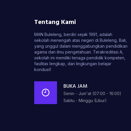
Tentang Kami
MAN Buleleng, berdiri sejak 1991, adalah
sekolah menengah atas negeri di Buleleng, Bali,
yang unggul dalam menggabungkan pendidikan
agama dan ilmu pengetahuan. Terakreditasi A,
sekolah ini memiliki tenaga pendidik kompeten,
fasilitas lengkap, dan lingkungan belajar
kondusif.
BUKA JAM
Senin - Jum'at (07:00 - 16:00)
Sabtu - Minggu (Libur)