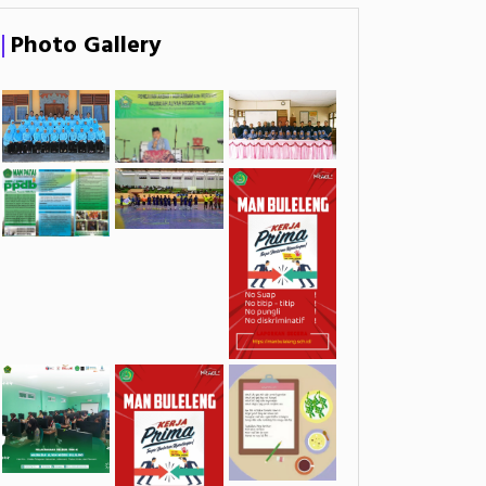
Photo Gallery