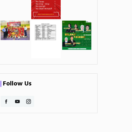
Follow Us