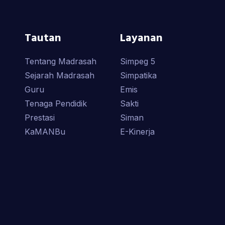
Tautan
Layanan
Tentang Madrasah
Simpeg 5
Sejarah Madrasah
Simpatika
Guru
Emis
Tenaga Pendidik
Sakti
Prestasi
Siman
KaMANBu
E-Kinerja