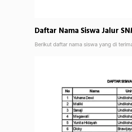
Daftar Nama Siswa Jalur S
Berikut daftar nama siswa yang di teri