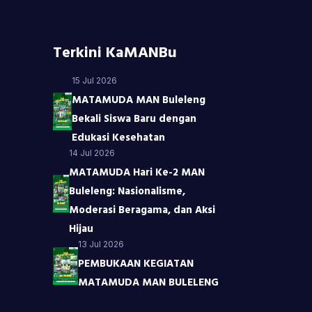
Terkini KaMANBu
15 Jul 2026
MATAMUDA MAN Buleleng
Bekali Siswa Baru dengan
Edukasi Kesehatan
14 Jul 2026
MATAMUDA Hari Ke-2 MAN
Buleleng: Nasionalisme,
Moderasi Beragama, dan Aksi
Hijau
13 Jul 2026
PEMBUKAAN KEGIATAN
MATAMUDA MAN BULELENG