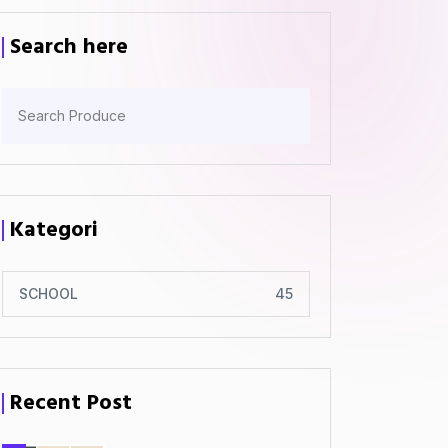
Search here
Kategori
SCHOOL
45
Recent Post