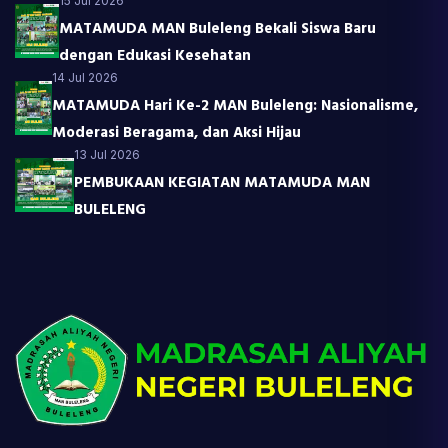
15 Jul 2026
MATAMUDA MAN Buleleng Bekali Siswa Baru
dengan Edukasi Kesehatan
14 Jul 2026
MATAMUDA Hari Ke-2 MAN Buleleng: Nasionalisme,
Moderasi Beragama, dan Aksi Hijau
13 Jul 2026
PEMBUKAAN KEGIATAN MATAMUDA MAN
BULELENG