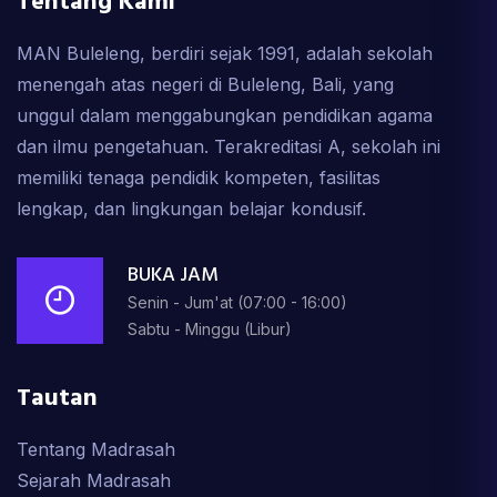
Tentang Kami
MAN Buleleng, berdiri sejak 1991, adalah sekolah
menengah atas negeri di Buleleng, Bali, yang
unggul dalam menggabungkan pendidikan agama
dan ilmu pengetahuan. Terakreditasi A, sekolah ini
memiliki tenaga pendidik kompeten, fasilitas
lengkap, dan lingkungan belajar kondusif.
BUKA JAM
Senin - Jum'at (07:00 - 16:00)
Sabtu - Minggu (Libur)
Tautan
Tentang Madrasah
Sejarah Madrasah