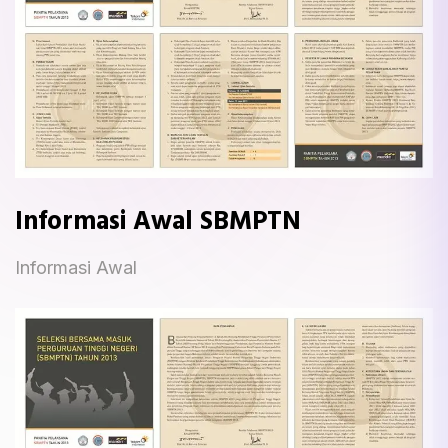
Informasi Awal SBMPTN
Informasi Awal