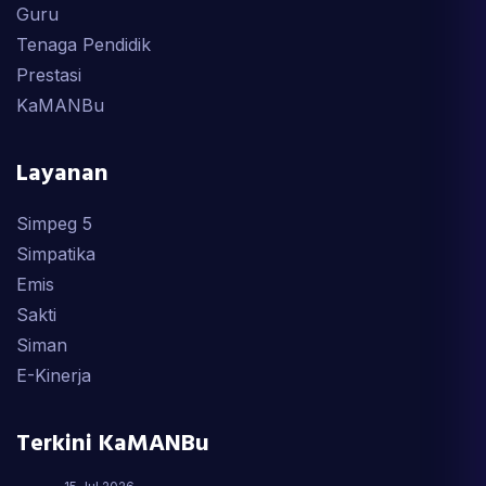
Guru
Tenaga Pendidik
Prestasi
KaMANBu
Layanan
Simpeg 5
Simpatika
Emis
Sakti
Siman
E-Kinerja
Terkini KaMANBu