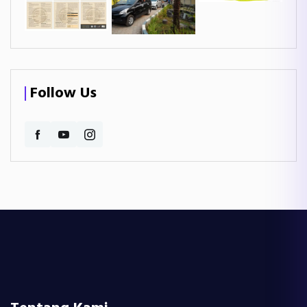
Follow Us