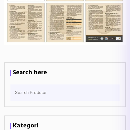
Search here
Kategori