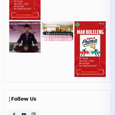
Follow Us