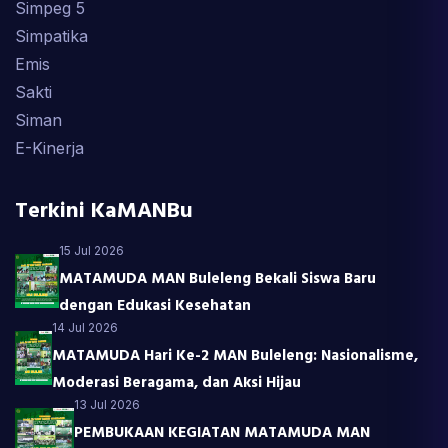
Simpeg 5
Simpatika
Emis
Sakti
Siman
E-Kinerja
Terkini KaMANBu
15 Jul 2026
MATAMUDA MAN Buleleng Bekali Siswa Baru
dengan Edukasi Kesehatan
14 Jul 2026
MATAMUDA Hari Ke-2 MAN Buleleng: Nasionalisme,
Moderasi Beragama, dan Aksi Hijau
13 Jul 2026
PEMBUKAAN KEGIATAN MATAMUDA MAN