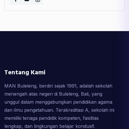
Tentang Kami
MAN Buleleng, berdiri sejak 1991, adalah sekolah
menengah atas negeri di Buleleng, Bali, yang
unggul dalam menggabungkan pendidikan agama
dan ilmu pengetahuan. Terakreditasi A, sekolah ini
memiliki tenaga pendidik kompeten, fasilitas
lengkap, dan lingkungan belajar kondusif.