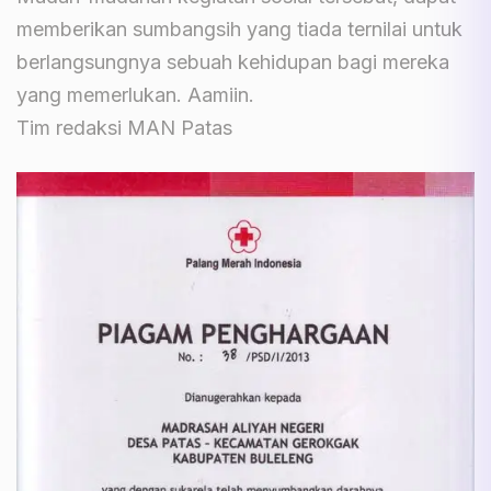
memberikan sumbangsih yang tiada ternilai untuk
berlangsungnya sebuah kehidupan bagi mereka
yang memerlukan. Aamiin.
Tim redaksi MAN Patas