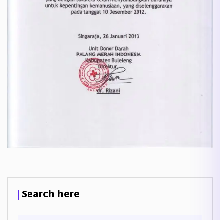
Search here