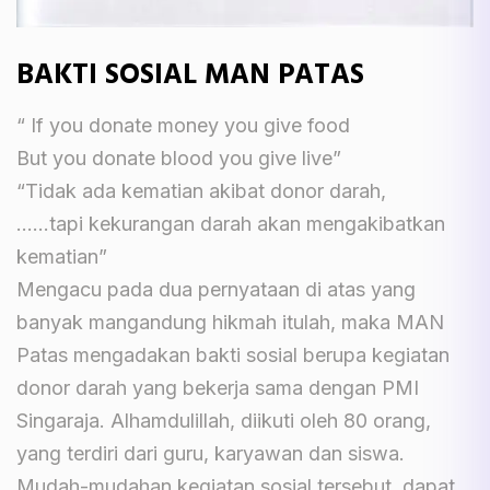
BAKTI SOSIAL MAN PATAS
“ If you donate money you give food
But you donate blood you give live”
“Tidak ada kematian akibat donor darah,
……tapi kekurangan darah akan mengakibatkan
kematian”
Mengacu pada dua pernyataan di atas yang
banyak mangandung hikmah itulah, maka MAN
Patas mengadakan bakti sosial berupa kegiatan
donor darah yang bekerja sama dengan PMI
Singaraja. Alhamdulillah, diikuti oleh 80 orang,
yang terdiri dari guru, karyawan dan siswa.
Mudah-mudahan kegiatan sosial tersebut, dapat