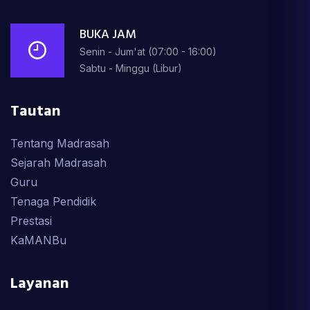
BUKA JAM
Senin - Jum'at (07:00 - 16:00)
Sabtu - Minggu (Libur)
Tautan
Tentang Madrasah
Sejarah Madrasah
Guru
Tenaga Pendidik
Prestasi
KaMANBu
Layanan