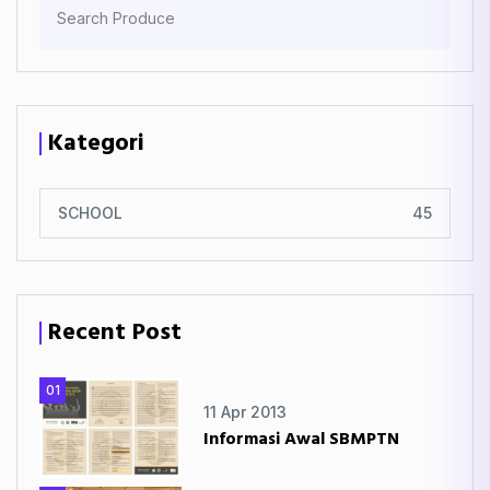
Kategori
SCHOOL
45
Recent Post
01
11 Apr 2013
Informasi Awal SBMPTN