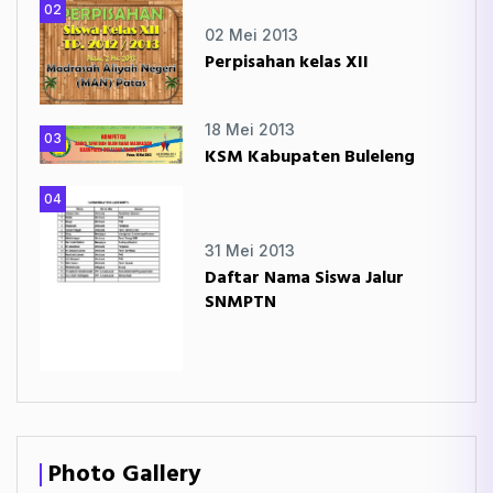
02
02 Mei 2013
Perpisahan kelas XII
18 Mei 2013
03
KSM Kabupaten Buleleng
04
31 Mei 2013
Daftar Nama Siswa Jalur
SNMPTN
Photo Gallery