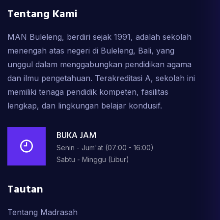
Tentang Kami
MAN Buleleng, berdiri sejak 1991, adalah sekolah
menengah atas negeri di Buleleng, Bali, yang
unggul dalam menggabungkan pendidikan agama
dan ilmu pengetahuan. Terakreditasi A, sekolah ini
memiliki tenaga pendidik kompeten, fasilitas
lengkap, dan lingkungan belajar kondusif.
BUKA JAM
Senin - Jum'at (07:00 - 16:00)
Sabtu - Minggu (Libur)
Tautan
Tentang Madrasah