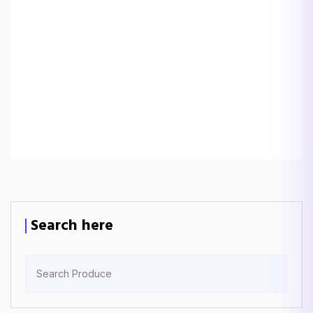
Search here