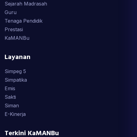
Sejarah Madrasah
Guru
Tenaga Pendidik
Prestasi
KaMANBu
Layanan
Simpeg 5
Simpatika
Emis
Sakti
Siman
E-Kinerja
Terkini KaMANBu