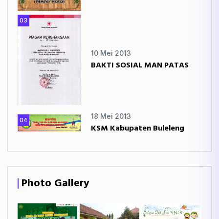
03
10 Mei 2013
BAKTI SOSIAL MAN PATAS
18 Mei 2013
04
KSM Kabupaten Buleleng
Photo Gallery