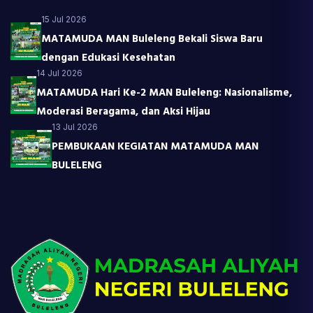
15 Jul 2026
MATAMUDA MAN Buleleng Bekali Siswa Baru
dengan Edukasi Kesehatan
14 Jul 2026
MATAMUDA Hari Ke-2 MAN Buleleng: Nasionalisme,
Moderasi Beragama, dan Aksi Hijau
13 Jul 2026
PEMBUKAAN KEGIATAN MATAMUDA MAN
BULELENG