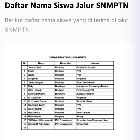
Daftar Nama Siswa Jalur SNMPTN
Berikut daftar nama siswa yang di terima di jalur
SNMPTN