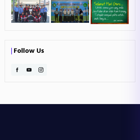
Follow Us