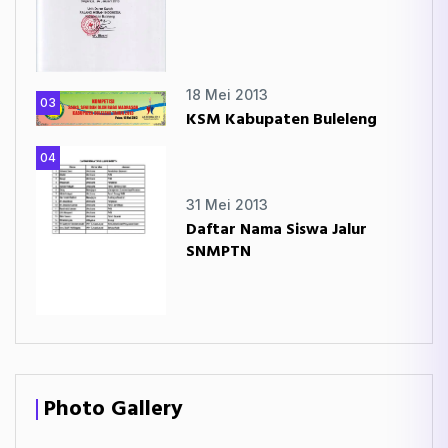
18 Mei 2013
03
KSM Kabupaten Buleleng
04
31 Mei 2013
Daftar Nama Siswa Jalur
SNMPTN
Photo Gallery