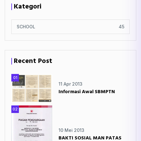
Kategori
SCHOOL
45
Recent Post
01
11 Apr 2013
Informasi Awal SBMPTN
02
10 Mei 2013
BAKTI SOSIAL MAN PATAS