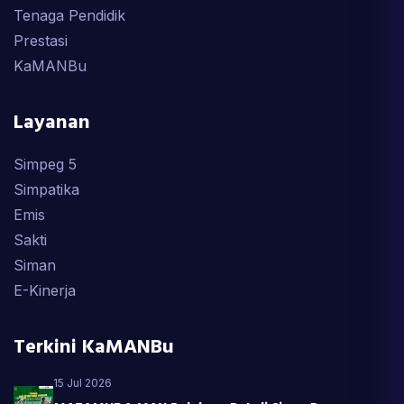
Tenaga Pendidik
Prestasi
KaMANBu
Layanan
Simpeg 5
Simpatika
Emis
Sakti
Siman
E-Kinerja
Terkini KaMANBu
15 Jul 2026