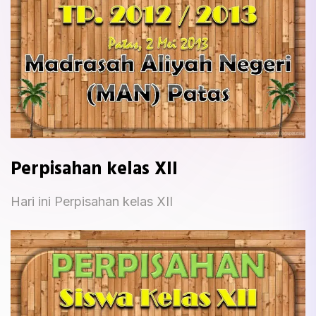
Perpisahan kelas XII
Hari ini Perpisahan kelas XII