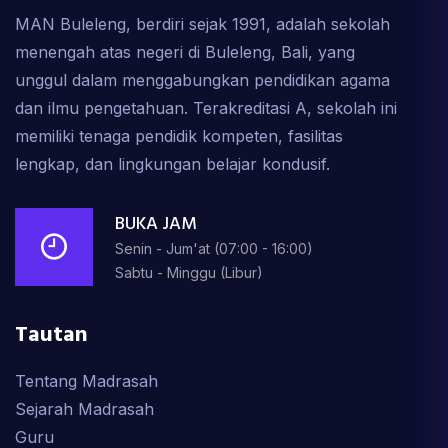
MAN Buleleng, berdiri sejak 1991, adalah sekolah
menengah atas negeri di Buleleng, Bali, yang
unggul dalam menggabungkan pendidikan agama
dan ilmu pengetahuan. Terakreditasi A, sekolah ini
memiliki tenaga pendidik kompeten, fasilitas
lengkap, dan lingkungan belajar kondusif.
BUKA JAM
Senin - Jum'at (07:00 - 16:00)
Sabtu - Minggu (Libur)
Tautan
Tentang Madrasah
Sejarah Madrasah
Guru