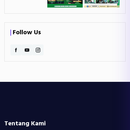
Follow Us
Tentang Kami