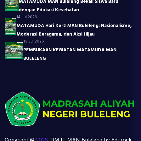
MATAMUDA MAN Buleleng Bekali Siswa Baru
dengan Edukasi Kesehatan
14 Jul 2026
MATAMUDA Hari Ke-2 MAN Buleleng: Nasionalisme,
Moderasi Beragama, dan Aksi Hijau
13 Jul 2026
PEMBUKAAN KEGIATAN MATAMUDA MAN
BULELENG
Copyright ©
2026
TIM IT MAN Buleleng by Edurock.