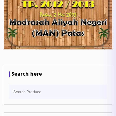
Search here