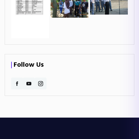
Follow Us