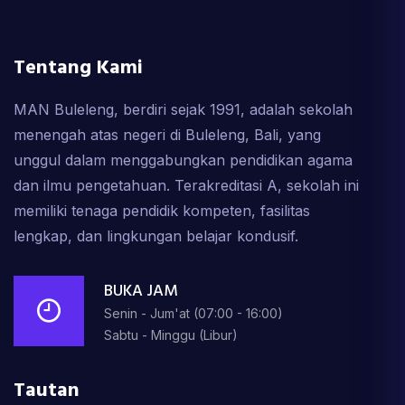
Tentang Kami
MAN Buleleng, berdiri sejak 1991, adalah sekolah
menengah atas negeri di Buleleng, Bali, yang
unggul dalam menggabungkan pendidikan agama
dan ilmu pengetahuan. Terakreditasi A, sekolah ini
memiliki tenaga pendidik kompeten, fasilitas
lengkap, dan lingkungan belajar kondusif.
BUKA JAM
Senin - Jum'at (07:00 - 16:00)
Sabtu - Minggu (Libur)
Tautan