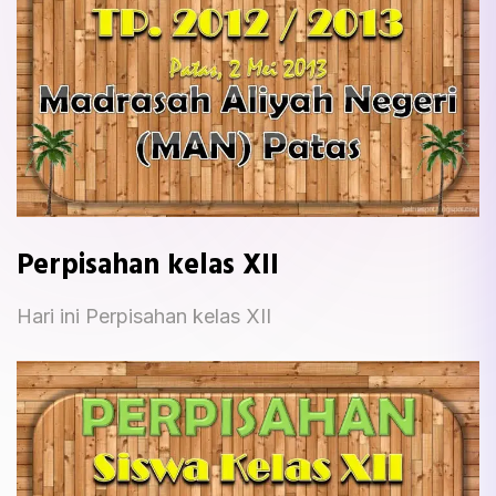
Perpisahan kelas XII
Hari ini Perpisahan kelas XII