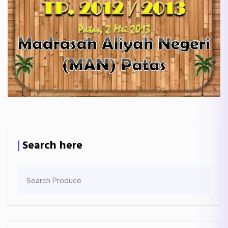
Search here