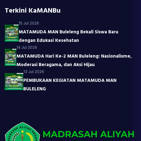
Terkini KaMANBu
15 Jul 2026
MATAMUDA MAN Buleleng Bekali Siswa Baru
dengan Edukasi Kesehatan
14 Jul 2026
MATAMUDA Hari Ke-2 MAN Buleleng: Nasionalisme,
Moderasi Beragama, dan Aksi Hijau
13 Jul 2026
PEMBUKAAN KEGIATAN MATAMUDA MAN
BULELENG