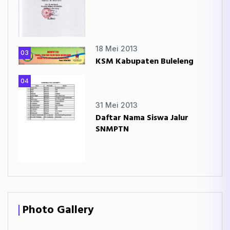
18 Mei 2013
03
KSM Kabupaten Buleleng
04
31 Mei 2013
Daftar Nama Siswa Jalur
SNMPTN
Photo Gallery