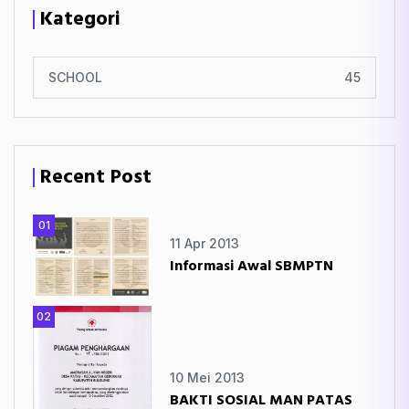
Kategori
SCHOOL
45
Recent Post
01
11 Apr 2013
Informasi Awal SBMPTN
02
10 Mei 2013
BAKTI SOSIAL MAN PATAS