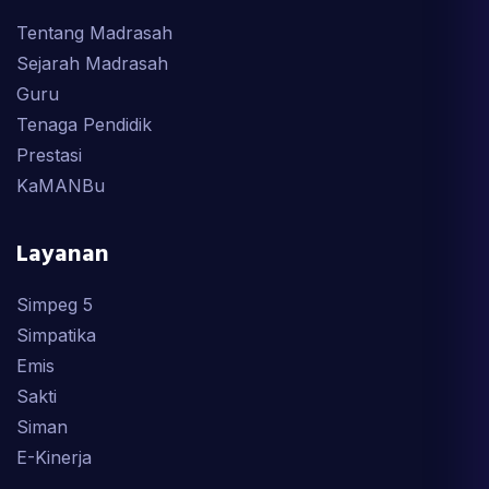
Tentang Madrasah
Sejarah Madrasah
Guru
Tenaga Pendidik
Prestasi
KaMANBu
Layanan
Simpeg 5
Simpatika
Emis
Sakti
Siman
E-Kinerja