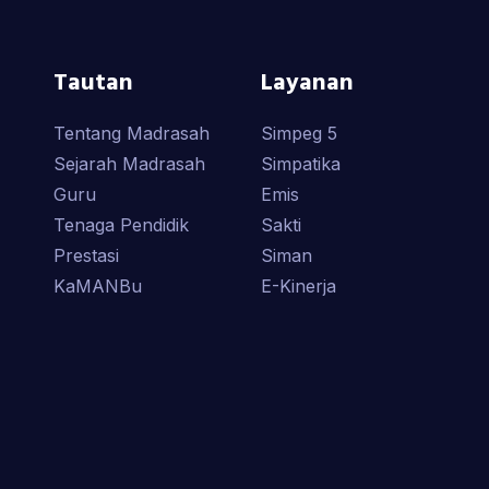
Tautan
Layanan
Tentang Madrasah
Simpeg 5
Sejarah Madrasah
Simpatika
Guru
Emis
Tenaga Pendidik
Sakti
Prestasi
Siman
KaMANBu
E-Kinerja