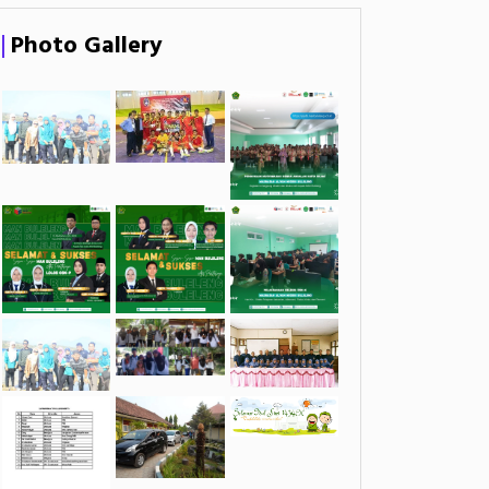
Photo Gallery