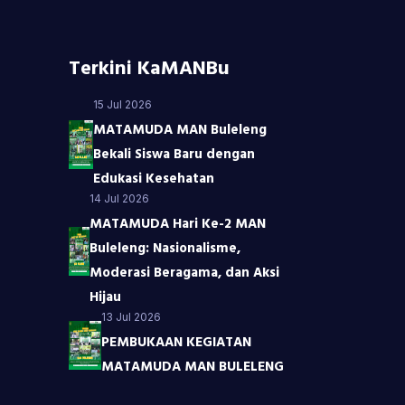
Terkini KaMANBu
15 Jul 2026
MATAMUDA MAN Buleleng
Bekali Siswa Baru dengan
Edukasi Kesehatan
14 Jul 2026
MATAMUDA Hari Ke-2 MAN
Buleleng: Nasionalisme,
Moderasi Beragama, dan Aksi
Hijau
13 Jul 2026
PEMBUKAAN KEGIATAN
MATAMUDA MAN BULELENG