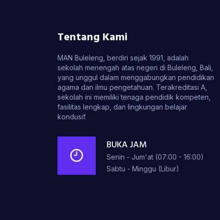
Tentang Kami
MAN Buleleng, berdiri sejak 1991, adalah
sekolah menengah atas negeri di Buleleng, Bali,
yang unggul dalam menggabungkan pendidikan
agama dan ilmu pengetahuan. Terakreditasi A,
sekolah ini memiliki tenaga pendidik kompeten,
fasilitas lengkap, dan lingkungan belajar
kondusif.
BUKA JAM
Senin - Jum'at (07:00 - 16:00)
Sabtu - Minggu (Libur)