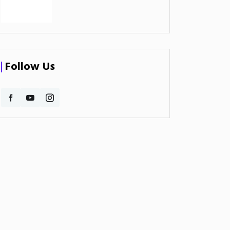
Follow Us