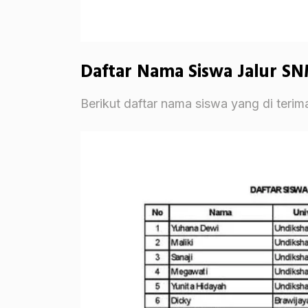
Daftar Nama Siswa Jalur S
Berikut daftar nama siswa yang di teri