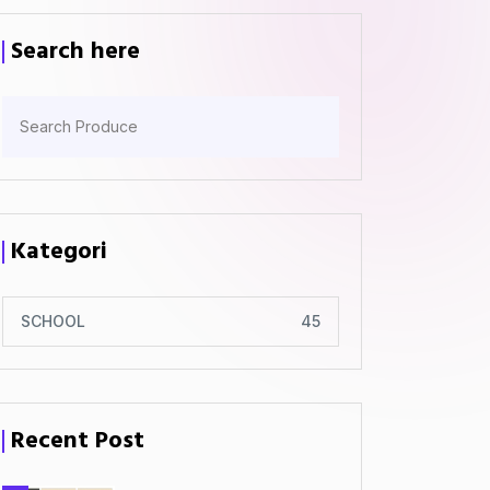
Search here
Kategori
SCHOOL
45
Recent Post