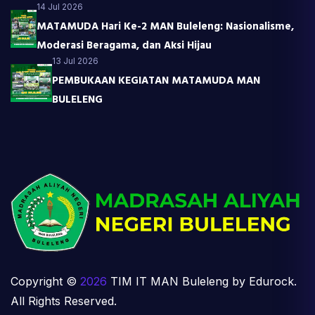
14 Jul 2026
MATAMUDA Hari Ke-2 MAN Buleleng: Nasionalisme,
Moderasi Beragama, dan Aksi Hijau
13 Jul 2026
PEMBUKAAN KEGIATAN MATAMUDA MAN
BULELENG
Copyright ©
2026
TIM IT MAN Buleleng by Edurock.
All Rights Reserved.