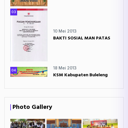
03
10 Mei 2013
BAKTI SOSIAL MAN PATAS
18 Mei 2013
04
KSM Kabupaten Buleleng
Photo Gallery