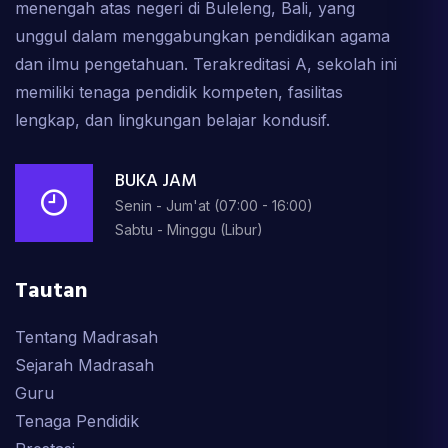
menengah atas negeri di Buleleng, Bali, yang
unggul dalam menggabungkan pendidikan agama
dan ilmu pengetahuan. Terakreditasi A, sekolah ini
memiliki tenaga pendidik kompeten, fasilitas
lengkap, dan lingkungan belajar kondusif.
BUKA JAM
Senin - Jum'at (07:00 - 16:00)
Sabtu - Minggu (Libur)
Tautan
Tentang Madrasah
Sejarah Madrasah
Guru
Tenaga Pendidik