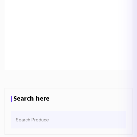
Search here