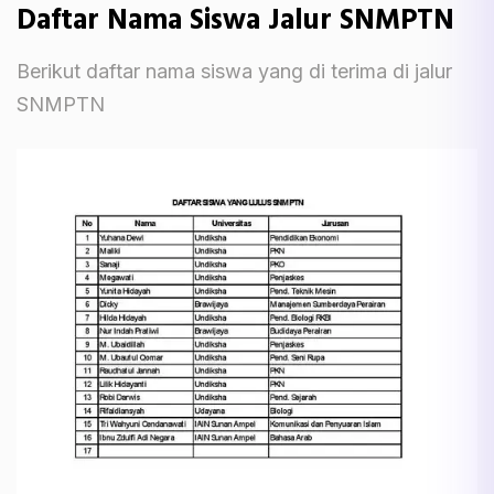
Daftar Nama Siswa Jalur SNMPTN
Berikut daftar nama siswa yang di terima di jalur
SNMPTN