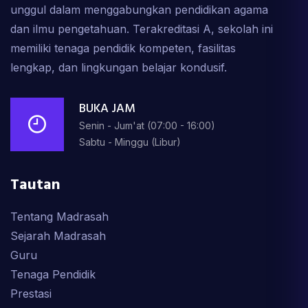
unggul dalam menggabungkan pendidikan agama
dan ilmu pengetahuan. Terakreditasi A, sekolah ini
memiliki tenaga pendidik kompeten, fasilitas
lengkap, dan lingkungan belajar kondusif.
BUKA JAM
Senin - Jum'at (07:00 - 16:00)
Sabtu - Minggu (Libur)
Tautan
Tentang Madrasah
Sejarah Madrasah
Guru
Tenaga Pendidik
Prestasi