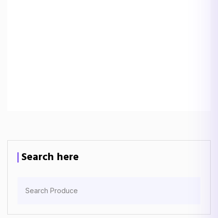
Search here