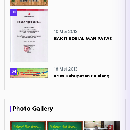
03
10 Mei 2013
BAKTI SOSIAL MAN PATAS
18 Mei 2013
04
KSM Kabupaten Buleleng
Photo Gallery