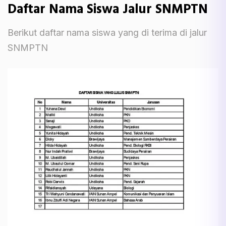
Daftar Nama Siswa Jalur SNMPTN
Berikut daftar nama siswa yang di terima di jalur
SNMPTN