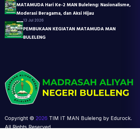
MATAMUDA Hari Ke-2 MAN Buleleng: Nasionalisme,
Moderasi Beragama, dan Aksi Hijau
13 Jul 2026
PEMBUKAAN KEGIATAN MATAMUDA MAN
BULELENG
Copyright ©
2026
TIM IT MAN Buleleng by Edurock.
All Rights Reserved.