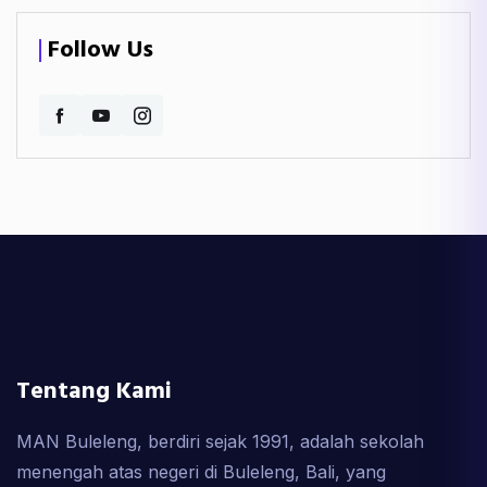
Follow Us
Tentang Kami
MAN Buleleng, berdiri sejak 1991, adalah sekolah
menengah atas negeri di Buleleng, Bali, yang