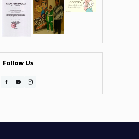
Follow Us