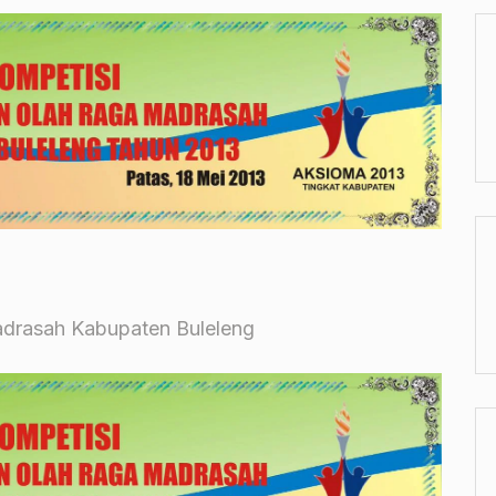
adrasah Kabupaten Buleleng