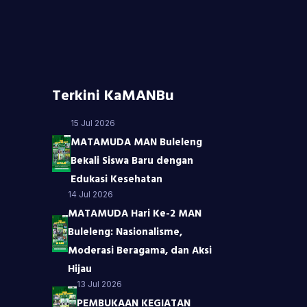
Terkini KaMANBu
15 Jul 2026
MATAMUDA MAN Buleleng
Bekali Siswa Baru dengan
Edukasi Kesehatan
14 Jul 2026
MATAMUDA Hari Ke-2 MAN
Buleleng: Nasionalisme,
Moderasi Beragama, dan Aksi
Hijau
13 Jul 2026
PEMBUKAAN KEGIATAN