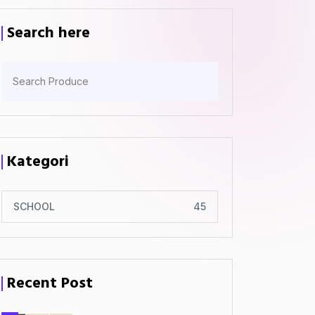
Search here
Kategori
SCHOOL
45
Recent Post