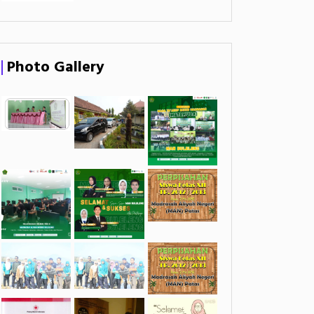
Photo Gallery