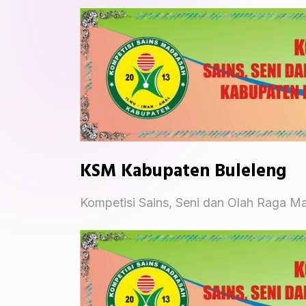
KSM Kabupaten Buleleng
Kompetisi Sains, Seni dan Olah Raga M